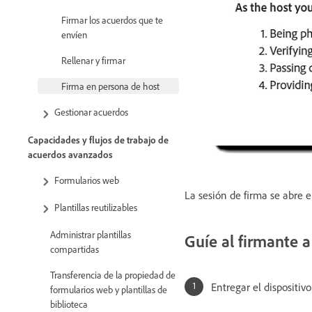
Firmar los acuerdos que te
envíen
Rellenar y firmar
Firma en persona de host
Gestionar acuerdos
Capacidades y flujos de trabajo de
acuerdos avanzados
Formularios web
La sesión de firma se abre e
Plantillas reutilizables
Administrar plantillas
Guíe al firmante a
compartidas
Transferencia de la propiedad de
Entregar el dispositivo
formularios web y plantillas de
biblioteca