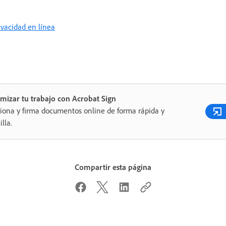
rivacidad en línea
mizar tu trabajo con Acrobat Sign
iona y firma documentos online de forma rápida y
illa.
Compartir esta página