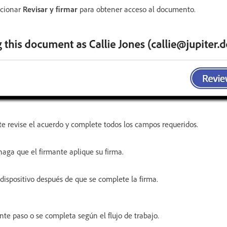
ccionar
Revisar y firmar
para obtener acceso al documento.
te revise el acuerdo y complete todos los campos requeridos.
 haga que el firmante aplique su firma.
dispositivo después de que se complete la firma.
nte paso o se completa según el flujo de trabajo.