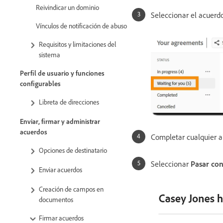
Reivindicar un dominio
Seleccionar el acuerdo
Vínculos de notificación de abuso
Requisitos y limitaciones del
sistema
Perfil de usuario y funciones
configurables
Libreta de direcciones
Enviar, firmar y administrar
acuerdos
Completar cualquier a
Opciones de destinatario
Seleccionar
Pasar con
Enviar acuerdos
Creación de campos en
documentos
Firmar acuerdos