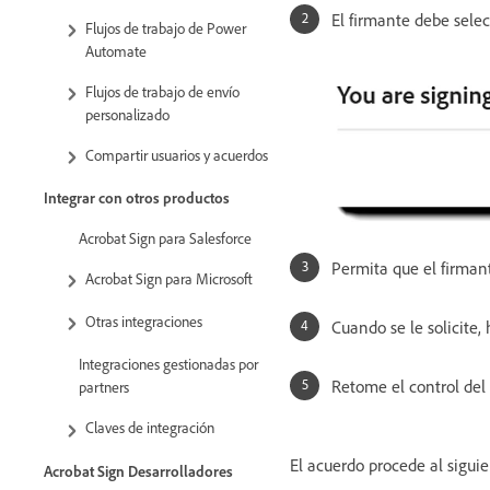
El firmante debe sele
Flujos de trabajo de Power
Automate
Flujos de trabajo de envío
personalizado
Compartir usuarios y acuerdos
Integrar con otros productos
Acrobat Sign para Salesforce
Permita que el firman
Acrobat Sign para Microsoft
Otras integraciones
Cuando se le solicite,
Integraciones gestionadas por
Retome el control del 
partners
Claves de integración
El acuerdo procede al siguie
Acrobat Sign Desarrolladores