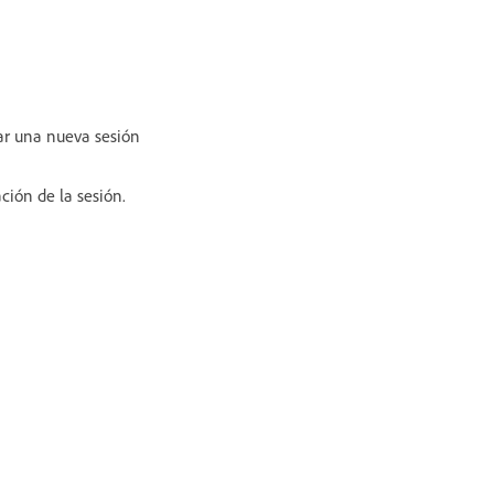
ar una nueva sesión
ación de la sesión.