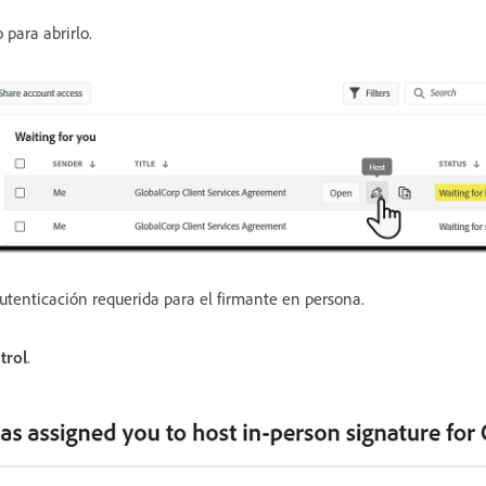
 para abrirlo.
utenticación requerida para el firmante en persona.
trol
.