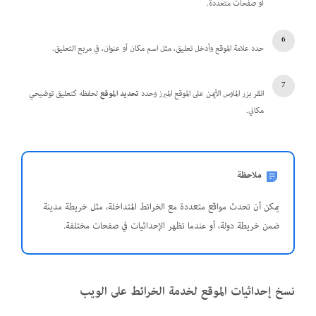
أو صفحات متعددة.
حدد علامة الموقع وأدخل تعليق، مثل اسم مكان أو عنوان، في مربع التعليق.
انقر بزر الماوس الأيمن على الموقع المبرز وحدد
تحديد الموقع
لحفظه كتعليق توضيحي
مكاني.
ملاحظة
يمكن أن تحدث مواقع متعددة مع الخرائط المتداخلة، مثل خريطة مدينة
ضمن خريطة دولة، أو عندما تظهر الإحداثيات في صفحات مختلفة.
نسخ إحداثيات الموقع لخدمة الخرائط على الويب