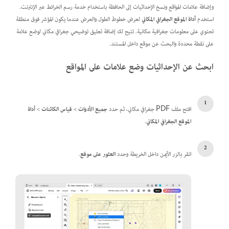
وإضافة علامات المواقع ونسخ الإحداثيات إلى الحافظة باستخدام خدمة رسم الخرائط عبر الإنترنت.
استخدم
أداة الموقع الجغرافي المكاني
لعرض خطوط الطول والعرض عندما يكون المؤشر فوق منطقة
تحتوي على معلومات جغرافية مكانية. تتيح لك إضافة تعليق توضيحي جغرافي مكاني لوضع علامة
على نقطة محددة والبحث عن موقع داخل المستند.
ابحث عن الإحداثيات وضع علامات على المواقع
افتح ملف PDF جغرافي مكاني، ثم حدد
جميع الأدوات
>
قياس الكائنات
>
أداة
الموقع الجغرافي المكاني
.
انقر بالزر الأيمن داخل الخريطة وحدد
العثور على موقع
.