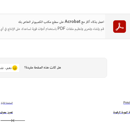
اعمل بذكاء أكثر مع Acrobat على سطح مكتب الكمبيوتر الخاص بك
قم بإنشاء وتحرير وتنظيم ملفات PDF باستخدام أدوات قوية تساعدك على الإنتاج في أي مكان.
هل كانت هذه الصفحة مفيدة؟
نعم، شك
Prev
الصفحة التالية
 الهوية الرقمية
تعيين معرف 