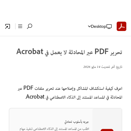
Desktop
تحرير PDF عبر المحادثة لا يعمل في Acrobat
تاريخ آخر تحديث
14 مايو 2026
اعرف كيفية استكشاف المشاكل وإصلاحها عند تحرير ملفات PDF عبر
المحادثة في المساعد المستند إلى الذكاء الاصطناعي في Acrobat.
جربه بأسلوب تحادثي
اطلب من المساعد المستند إلى الذكاء الاصطناعي تنفيذ مهام