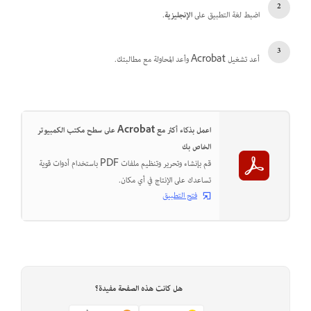
اضبط لغة التطبيق على
الإنجليزية
.
أعد تشغيل Acrobat وأعد المحاولة مع مطالبتك.
اعمل بذكاء أكثر مع Acrobat على سطح مكتب الكمبيوتر
الخاص بك
قم بإنشاء وتحرير وتنظيم ملفات PDF باستخدام أدوات قوية
تساعدك على الإنتاج في أي مكان.
فتح التطبيق
هل كانت هذه الصفحة مفيدة؟