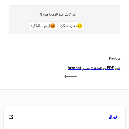
هل كانت هذه الصفحة مفيدة؟
نعم، شكرًا
ليس بالتأكيد
Previous
تحرير PDF عبر المحادثة لا يعمل في Acrobat
المعرفة