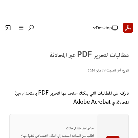
Desktop
مطالبات لتحرير PDF عبر المحادثة
تاريخ آخر تحديث
14 مايو 2026
تعرّف على المطالبات التي يمكنك استخدامها لتحرير PDF باستخدام ميزة
المحادثة في Adobe Acrobat.
جرّبها بطريقة المحادثة
اطلب من المساعد المستند إلى الذكاء الاصطناعي تنفيذ مهام