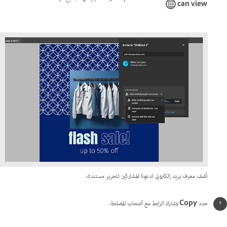
can view
أضف معرف بريد إلكتروني لدعوة المشاركين لتحرير مستندك.
حدد
Copy
وشارك الرابط مع أصحاب المصلحة.