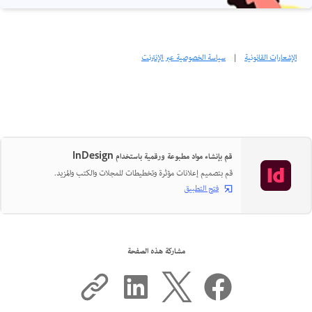
الإشعارات القانونية
|
سياسة الخصوصية عبر الإنترنت
قم بإنشاء مواد مطبوعة ورقمية باستخدام InDesign
قم بتصميم إعلانات مؤثرة وتخطيطات للمجلات والكتب والمزيد.
فتح التطبيق
مشاركة هذه الصفحة