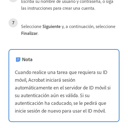
Escriba su nombre de usuario y contraseña, o siga
las instrucciones para crear una cuenta.
Seleccione
Siguiente
y, a continuación, seleccione
Finalizar
.
Nota
Cuando realice una tarea que requiera su ID
móvil, Acrobat iniciará sesión
automáticamente en el servidor de ID móvil si
su autenticación aún es válida. Si su
autenticación ha caducado, se le pedirá que
inicie sesión de nuevo para usar el ID móvil.