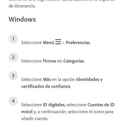
de itinerancia.
Windows
Seleccione
Menú
>
Preferencias
.
Seleccione
Firmas
en
Categorías
.
Seleccione
Más
en la opción
Identidades y
certificados de confianza
.
Seleccione
ID digitales
, seleccione
Cuentas de ID
móvil
y, a continuación, seleccione el icono para
añadir cuenta.