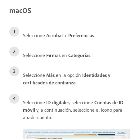
macOS
Seleccione
Acrobat
>
Preferencias
.
Seleccione
Firmas
en
Categorías
.
Seleccione
Más
en la opción
Identidades y
certificados de confianza
.
Seleccione
ID digitales
, seleccione
Cuentas de ID
móvil
y, a continuación, seleccione el icono para
añadir cuenta.