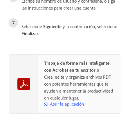
Escriba su nombre de usuario y contraseña, o siga
las instrucciones para crear una cuenta.
Seleccione
Siguiente
y, a continuación, seleccione
Finalizar
.
Trabaja de forma más inteligente
con Acrobat en tu escritorio
Crea, edita y organiza archivos PDF
con potentes herramientas que te
ayudan a mantener la productividad
en cualquier lugar.
Abrir la aplicación