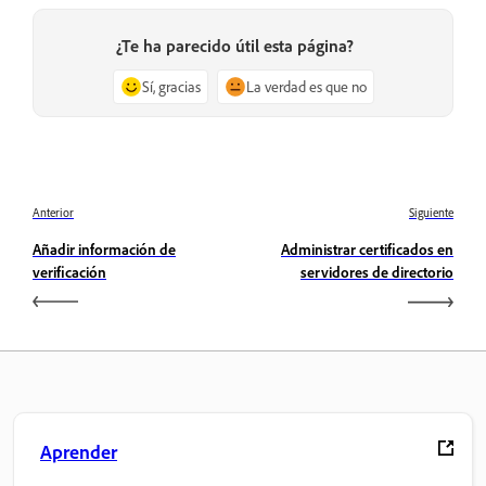
¿Te ha parecido útil esta página?
Sí, gracias
La verdad es que no
Anterior
Siguiente
Añadir información de
Administrar certificados en
verificación
servidores de directorio
Aprender