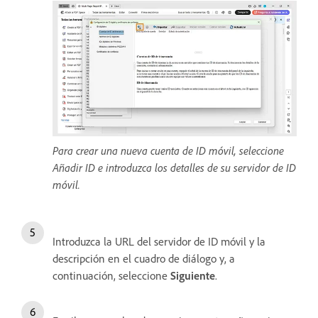
Para crear una nueva cuenta de ID móvil, seleccione
Añadir ID e introduzca los detalles de su servidor de ID
móvil.
Introduzca la URL del servidor de ID móvil y la
descripción en el cuadro de diálogo y, a
continuación, seleccione
Siguiente
.