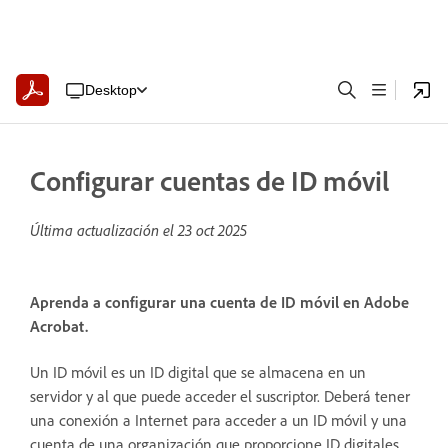
Desktop
Configurar cuentas de ID móvil
Última actualización el
23 oct 2025
Aprenda a configurar una cuenta de ID móvil en Adobe
Acrobat.
Un ID móvil es un ID digital que se almacena en un
servidor y al que puede acceder el suscriptor. Deberá tener
una conexión a Internet para acceder a un ID móvil y una
cuenta de una organización que proporcione ID digitales