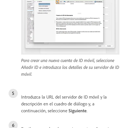
Para crear una nueva cuenta de ID móvil, seleccione
Añadir ID e introduzca los detalles de su servidor de ID
móvil.
Introduzca la URL del servidor de ID móvil y la
descripción en el cuadro de diálogo y, a
continuación, seleccione
Siguiente
.