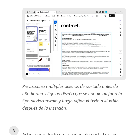
Previsualiza múltiples diseños de portada antes de
añadir uno, elige un diseño que se adapte mejor a tu
tipo de documento y luego refina el texto o el estilo
después de la inserción.
Actualizar el texto en la página de portada, si es