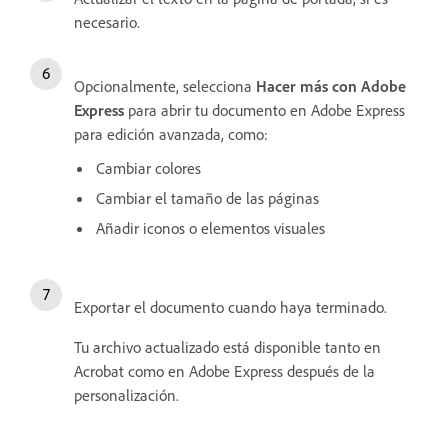
necesario.
Opcionalmente, selecciona
Hacer más con Adobe
Express
para abrir tu documento en Adobe Express
para edición avanzada, como:
Cambiar colores
Cambiar el tamaño de las páginas
Añadir iconos o elementos visuales
Exportar el documento cuando haya terminado.
Tu archivo actualizado está disponible tanto en
Acrobat como en Adobe Express después de la
personalización.