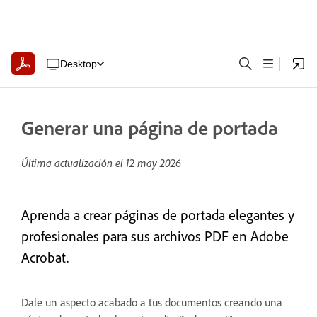
Desktop
Generar una página de portada
Última actualización el
12 may 2026
Aprenda a crear páginas de portada elegantes y
profesionales para sus archivos PDF en Adobe
Acrobat.
Dale un aspecto acabado a tus documentos creando una