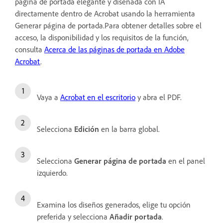
página de portada elegante y diseñada con IA
directamente dentro de Acrobat usando la herramienta
Generar página de portada.Para obtener detalles sobre el
acceso, la disponibilidad y los requisitos de la función,
consulta
Acerca de las páginas de portada en Adobe
Acrobat
.
Vaya a
Acrobat en el escritorio
y abra el PDF.
Selecciona
Edición
en la barra global.
Selecciona
Generar página de portada
en el panel
izquierdo.
Examina los diseños generados, elige tu opción
preferida y selecciona
Añadir portada
.