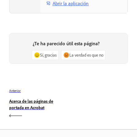
Abrir la aplicación
¿Te ha parecido útil esta página?
Sí, gracias
La verdad es que no
Anterior
Acerca de las páginas de
portada en Acrobat