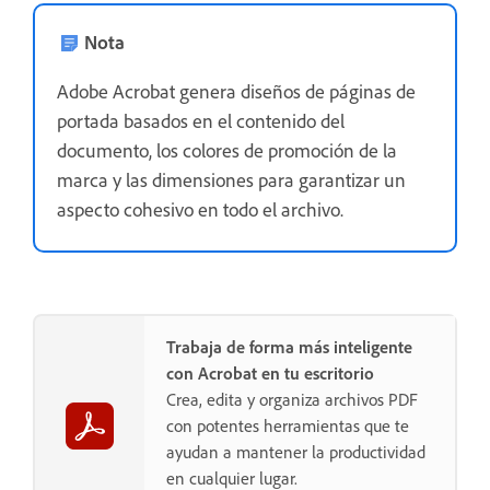
Nota
Adobe Acrobat genera diseños de páginas de
portada basados en el contenido del
documento, los colores de promoción de la
marca y las dimensiones para garantizar un
aspecto cohesivo en todo el archivo.
Trabaja de forma más inteligente
con Acrobat en tu escritorio
Crea, edita y organiza archivos PDF
con potentes herramientas que te
ayudan a mantener la productividad
en cualquier lugar.