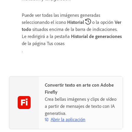
Puede ver todas las imágenes generadas
seleccionando el icono
Historial
o la opción
Ver
todo
situados encima de la barra de indicaciones.
Le redirigirá a la pestaña
Historial de generaciones
de la página
Tus cosas
.
Convertir texto en arte con Adobe
Firefly
Crea bellas imágenes y clips de vídeo
a partir de mensajes de texto con IA
generativa.
Abrir la aplicación