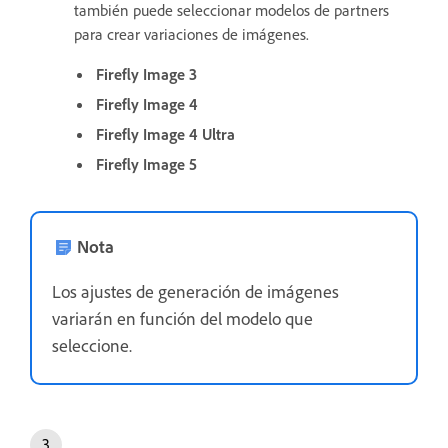
también puede seleccionar modelos de partners
para crear variaciones de imágenes.
Firefly Image 3
Firefly Image 4
Firefly Image 4 Ultra
Firefly Image 5
Nota
Los ajustes de generación de imágenes
variarán en función del modelo que
seleccione.