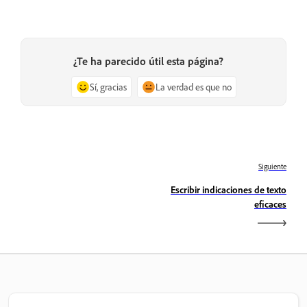
¿Te ha parecido útil esta página?
Sí, gracias
La verdad es que no
Siguiente
Escribir indicaciones de texto
eficaces