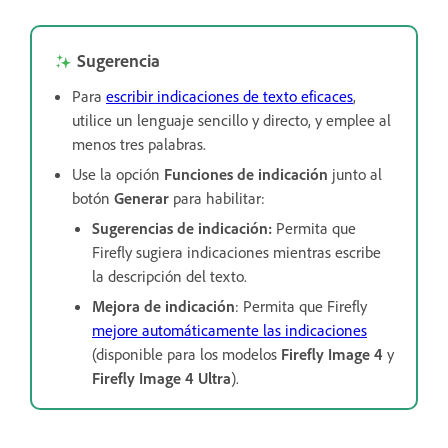
Sugerencia
Para
escribir indicaciones de texto eficaces
,
utilice un lenguaje sencillo y directo, y emplee al
menos tres palabras.
Use la opción
Funciones de indicación
junto al
botón
Generar
para habilitar:
Sugerencias de indicación
:
Permita que
Firefly sugiera indicaciones mientras escribe
la descripción del texto.
Mejora de indicación
: Permita que Firefly
mejore automáticamente las indicaciones
(disponible para los modelos
Firefly Image 4
y
Firefly Image 4 Ultra
).