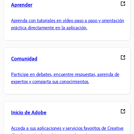
Aprender
Aprenda con tutoriales en vídeo paso a paso y orientación
práctica directamente en la aplicación.
Comunidad
Participe en debates, encuentre respuestas, aprenda de
expertos y comparta sus conocimientos.
Inicio de Adobe
Acceda a sus aplicaciones y servicios favoritos de Creative