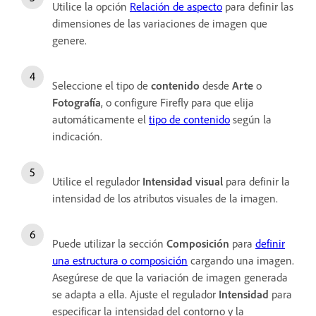
Utilice la opción
Relación de aspecto
para definir las
dimensiones de las variaciones de imagen que
genere.
Seleccione el tipo de
contenido
desde
Arte
o
Fotografía
, o configure Firefly para que elija
automáticamente el
tipo de contenido
según la
indicación.
Utilice el regulador
Intensidad visual
para definir la
intensidad de los atributos visuales de la imagen.
Puede utilizar la sección
Composición
para
definir
una estructura o composición
cargando una imagen.
Asegúrese de que la variación de imagen generada
se adapta a ella. Ajuste el regulador
Intensidad
para
especificar la intensidad del contorno y la