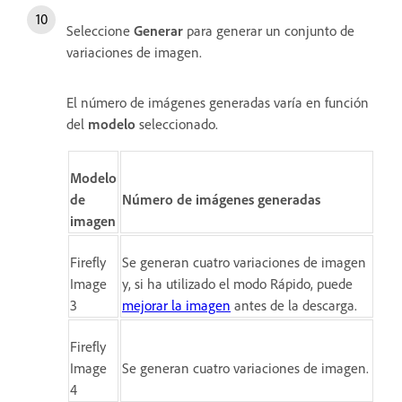
Seleccione
Generar
para generar un conjunto de
variaciones de imagen.
El número de imágenes generadas varía en función
del
modelo
seleccionado.
Modelo
de
Número de imágenes generadas
imagen
Firefly
Se generan cuatro variaciones de imagen
Image
y, si ha utilizado el modo Rápido, puede
3
mejorar la imagen
antes de la descarga.
Firefly
Image
Se generan cuatro variaciones de imagen.
4