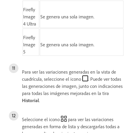
Firefly
Image
Se genera una sola imagen.
4 Ultra
Firefly
Image
Se genera una sola imagen.
5
Para ver las variaciones generadas en la vista de
cuadrícula, seleccione el icono
. Puede ver todas
las generaciones de imagen, junto con indicaciones
para todas las imágenes mejoradas en la tira
Historial
.
Seleccione el icono
para ver las variaciones
generadas en forma de lista y descargarlas todas a