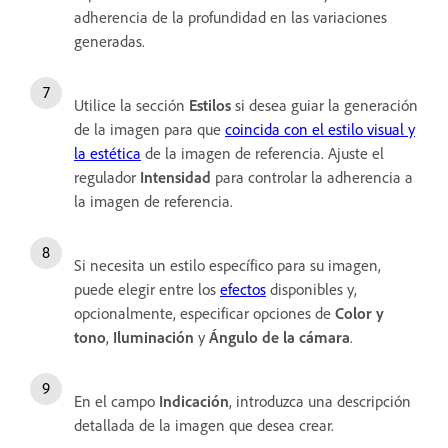
adherencia de la profundidad en las variaciones
generadas.
Utilice la sección
Estilos
si desea
guiar la generación
de la imagen para que
coincida con el estilo visual y
la estética
de la imagen de referencia. Ajuste el
regulador
Intensidad
para controlar la adherencia a
la imagen de referencia.
Si necesita un estilo específico para su imagen,
puede elegir entre los
efectos
disponibles y,
opcionalmente, especificar opciones de
Color y
tono
,
Iluminación
y
Ángulo de la cámara
.
En el campo
Indicación
, introduzca una descripción
detallada de la imagen que desea crear.