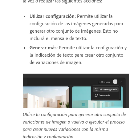
la vez o realizar las siguientes acciones:
Utilizar configuración
:
Permite utilizar la
configuración de las imágenes generadas para
generar otro conjunto de imágenes. Esto no
incluirá el mensaje de texto.
Generar más
:
Permite utilizar la configuración y
la indicación de texto para crear otro conjunto
de variaciones de imagen.
Utilice la configuración para generar otro conjunto de
variaciones de imagen o vuelva a ejecutar el proceso
para crear nuevas variaciones con la misma
indicación y configuración.