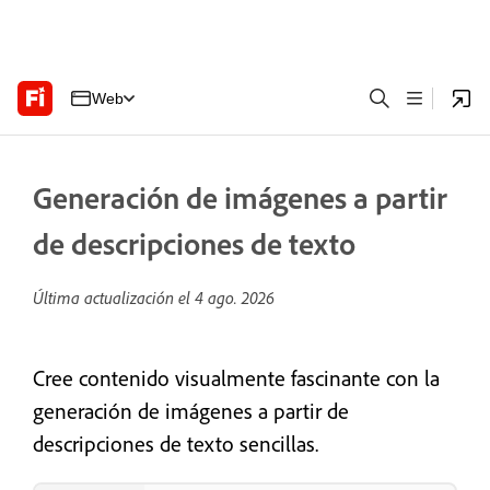
Web
Generación de imágenes a partir
de descripciones de texto
Última actualización el
4 ago. 2026
Cree contenido visualmente fascinante con la
generación de imágenes a partir de
descripciones de texto sencillas.