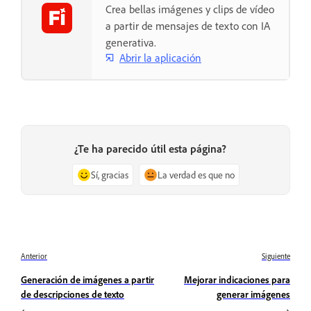
Crea bellas imágenes y clips de vídeo
a partir de mensajes de texto con IA
generativa.
Abrir la aplicación
¿Te ha parecido útil esta página?
Sí, gracias
La verdad es que no
Anterior
Siguiente
Generación de imágenes a partir
Mejorar indicaciones para
de descripciones de texto
generar imágenes