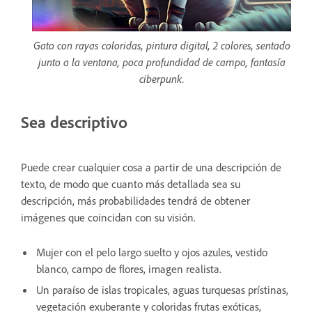
Gato con rayas coloridas, pintura digital, 2 colores, sentado
junto a la ventana, poca profundidad de campo, fantasía
ciberpunk.
Sea descriptivo
Puede crear cualquier cosa a partir de una descripción de
texto, de modo que cuanto más detallada sea su
descripción, más probabilidades tendrá de obtener
imágenes que coincidan con su visión.
Mujer con el pelo largo suelto y ojos azules, vestido
blanco, campo de flores, imagen realista.
Un paraíso de islas tropicales, aguas turquesas prístinas,
vegetación exuberante y coloridas frutas exóticas,