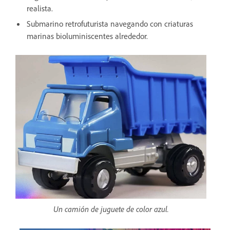
realista.
Submarino retrofuturista navegando con criaturas
marinas bioluminiscentes alrededor.
Un camión de juguete de color azul.