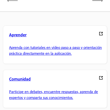
Aprender
Aprenda con tutoriales en vídeo paso a paso y orientación
práctica directamente en la aplicación.
Comunidad
Participe en debates, encuentre respuestas, aprenda de
expertos y comparta sus conocimientos.