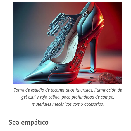
Toma de estudio de tacones altos futuristas, iluminación de
gel azul y rojo cálido, poca profundidad de campo,
materiales mecánicos como accesorios.
Sea empático