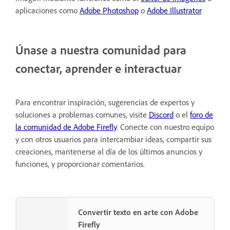
aplicaciones como
Adobe Photoshop
o
Adobe Illustrator
.
Únase a nuestra comunidad para
conectar, aprender e interactuar
Para encontrar inspiración, sugerencias de expertos y
soluciones a problemas comunes, visite
Discord
o el
foro de
la comunidad de Adobe Firefly
. Conecte con nuestro equipo
y con otros usuarios para intercambiar ideas, compartir sus
creaciones, mantenerse al día de los últimos anuncios y
funciones, y proporcionar comentarios.
Convertir texto en arte con Adobe
Firefly