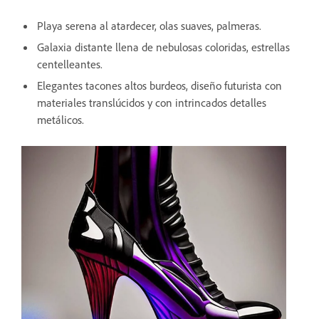
Playa serena al atardecer, olas suaves, palmeras.
Galaxia distante llena de nebulosas coloridas, estrellas
centelleantes.
Elegantes tacones altos burdeos, diseño futurista con
materiales translúcidos y con intrincados detalles
metálicos.