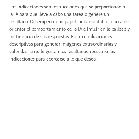
Las indicaciones son instrucciones que se proporcionan a
la IA para que lleve a cabo una tarea o genere un
resultado. Desempeñan un papel fundamental a la hora de
orientar el comportamiento de la IA e influir en la calidad y
pertinencia de sus respuestas. Escriba indicaciones
descriptivas para generar imágenes extraordinarias y
coloridas: si no le gustan los resultados, reescriba las
indicaciones para acercarse a lo que desea.