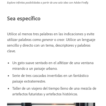
Explore infinitas posibilidades a partir de una sola idea con Adobe Firefly.
Sea específico
Utilice al menos tres palabras en las indicaciones y evite
utilizar palabras como
generar
o
crear
. Utilice un lenguaje
sencillo y directo con un tema, descriptores y palabras
clave.
Un gato suave sentado en el alféizar de una ventana
mirando a un paisaje urbano.
Serie de tres cascadas invertidas en un fantástico
paisaje extraterrestre.
Taller de un viajero del tiempo lleno de una mezcla de
artefactos futuristas y artefactos históricos.