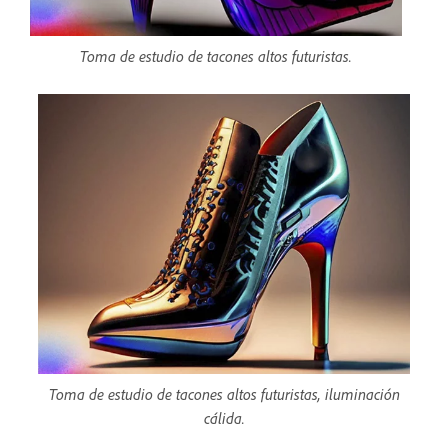
Toma de estudio de tacones altos futuristas.
Toma de estudio de tacones altos futuristas, iluminación
cálida.