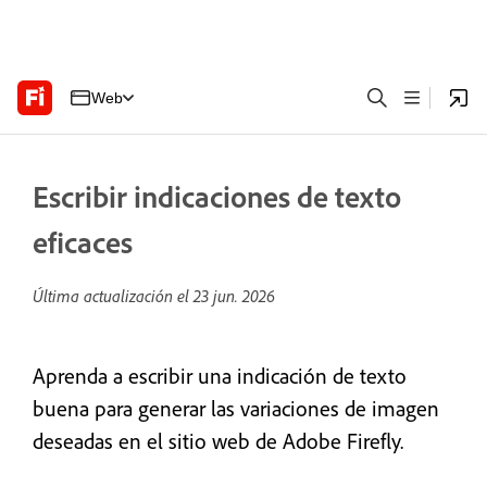
Web
Escribir indicaciones de texto
eficaces
Última actualización el
23 jun. 2026
Aprenda a escribir una indicación de texto
buena para generar las variaciones de imagen
deseadas en el sitio web de Adobe Firefly.