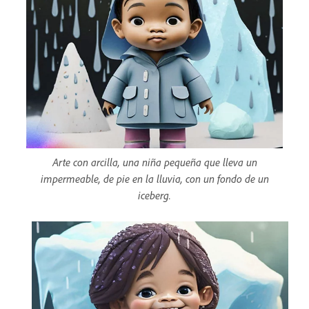
Arte con arcilla, una niña pequeña que lleva un
impermeable, de pie en la lluvia, con un fondo de un
iceberg.