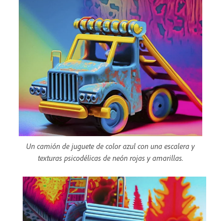
Un camión de juguete de color azul con una escalera y
texturas psicodélicas de neón rojas y amarillas.