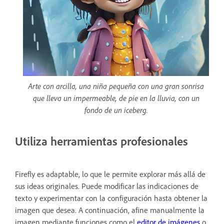
Arte con arcilla, una niña pequeña con una gran sonrisa
que lleva un impermeable, de pie en la lluvia, con un
fondo de un iceberg.
Utiliza herramientas profesionales
Firefly es adaptable, lo que le permite explorar más allá de
sus ideas originales. Puede modificar las indicaciones de
texto y experimentar con la configuración hasta obtener la
imagen que desea. A continuación, afine manualmente la
imagen mediante funciones como el
editor de imágenes
o