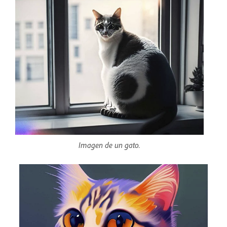
Imagen de un gato.