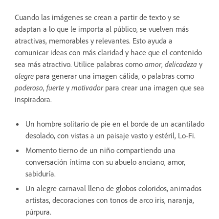
Cuando las imágenes se crean a partir de texto y se
adaptan a lo que le importa al público, se vuelven más
atractivas, memorables y relevantes. Esto ayuda a
comunicar ideas con más claridad y hace que el contenido
sea más atractivo. Utilice palabras como
amor
,
delicadeza
y
alegre
para generar una imagen cálida, o palabras como
poderoso
,
fuerte
y
motivador
para crear una imagen que sea
inspiradora.
Un hombre solitario de pie en el borde de un acantilado
desolado, con vistas a un paisaje vasto y estéril, Lo-Fi.
Momento tierno de un niño compartiendo una
conversación íntima con su abuelo anciano, amor,
sabiduría.
Un alegre carnaval lleno de globos coloridos, animados
artistas, decoraciones con tonos de arco iris, naranja,
púrpura.