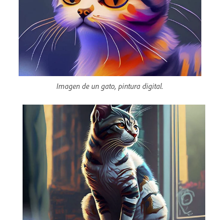
Imagen de un gato, pintura digital.