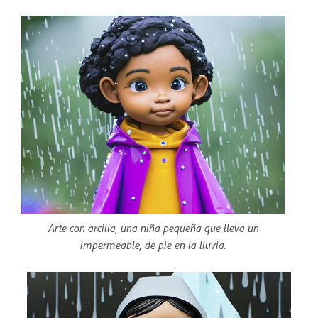
Arte con arcilla, una niña pequeña que lleva un
impermeable, de pie en la lluvia.