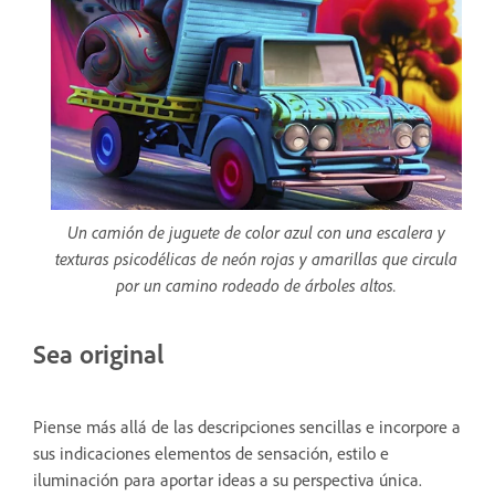
Un camión de juguete de color azul con una escalera y
texturas psicodélicas de neón rojas y amarillas que circula
por un camino rodeado de árboles altos.
Sea original
Piense más allá de las descripciones sencillas e incorpore a
sus indicaciones elementos de sensación, estilo e
iluminación para aportar ideas a su perspectiva única.