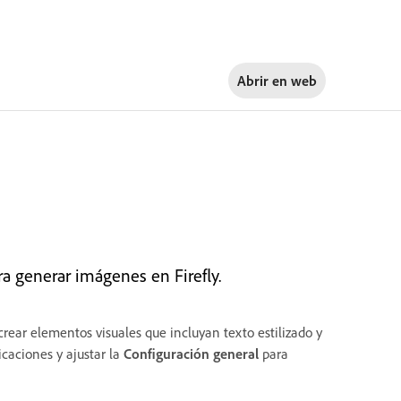
Abrir en
web
a generar imágenes en Firefly.
rear elementos visuales que incluyan texto estilizado y
caciones y ajustar la
Configuración general
para