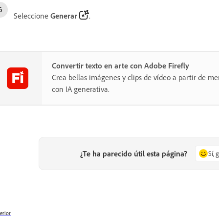
Seleccione
Generar
.
Convertir texto en arte con Adobe Firefly
Crea bellas imágenes y clips de vídeo a partir de me
con IA generativa.
¿Te ha parecido útil esta página?
Sí, 
erior