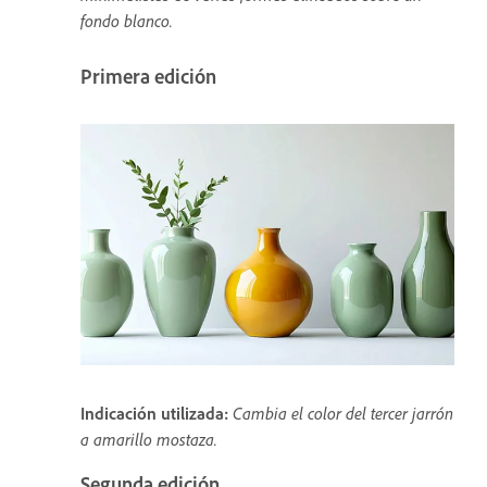
fondo blanco.
Primera edición
Indicación utilizada:
Cambia el color del tercer jarrón
a amarillo mostaza.
Segunda edición