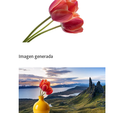
Imagen generada