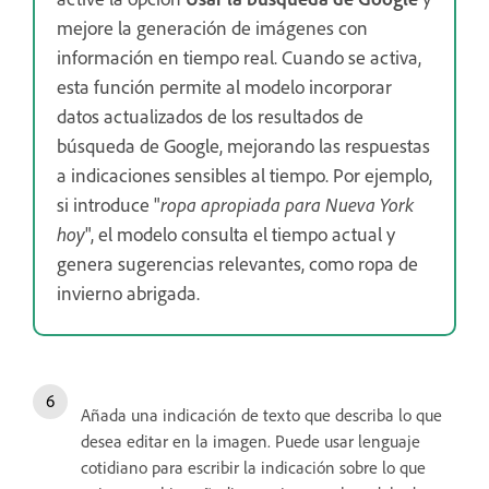
mejore la generación de imágenes con
información en tiempo real. Cuando se activa,
esta función permite al modelo incorporar
datos actualizados de los resultados de
búsqueda de Google, mejorando las respuestas
a indicaciones sensibles al tiempo. Por ejemplo,
si introduce "
ropa apropiada para Nueva York
hoy
", el modelo consulta el tiempo actual y
genera sugerencias relevantes, como ropa de
invierno abrigada.
Añada una indicación de texto que describa lo que
desea editar en la imagen. Puede usar lenguaje
cotidiano para escribir la indicación sobre lo que