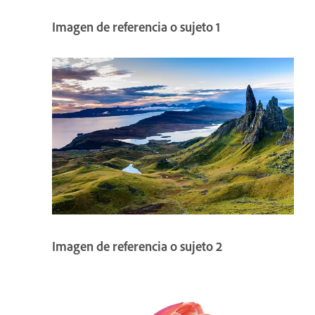
Imagen de referencia o sujeto 1
Imagen de referencia o sujeto 2