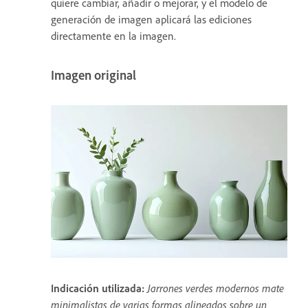
quiere cambiar, añadir o mejorar, y el modelo de
generación de imagen aplicará las ediciones
directamente en la imagen.
Imagen original
Indicación utilizada:
Jarrones verdes modernos mate
minimalistas de varias formas alineados sobre un