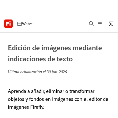
Web
Edición de imágenes mediante
indicaciones de texto
Última actualización el
30 jun. 2026
Aprenda a añadir, eliminar o transformar
objetos y fondos en imágenes con el editor de
imágenes Firefly.