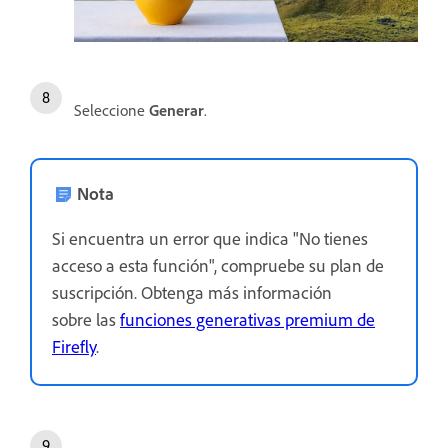
Seleccione
Generar
.
Nota
Si encuentra un error que indica "No tienes
acceso a esta función", compruebe su plan de
suscripción. Obtenga más información
sobre las
funciones generativas premium de
Firefly
.