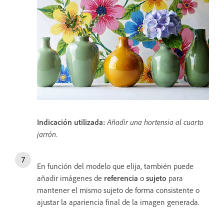
Indicación utilizada:
Añadir una hortensia al cuarto
jarrón.
En función del modelo que elija, también puede
añadir imágenes de
referencia
o
sujeto
para
mantener el mismo sujeto de forma consistente o
ajustar la apariencia final de la imagen generada.