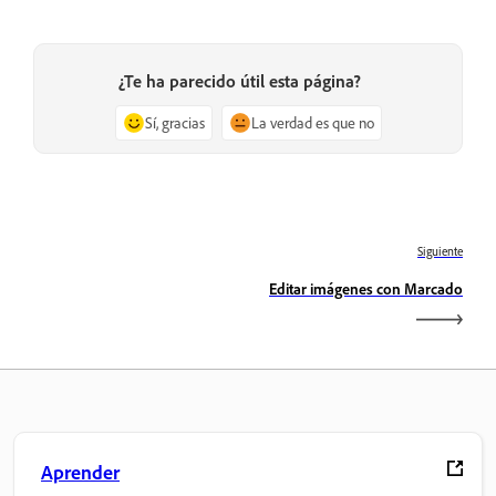
¿Te ha parecido útil esta página?
Sí, gracias
La verdad es que no
Siguiente
Editar imágenes con Marcado
Aprender