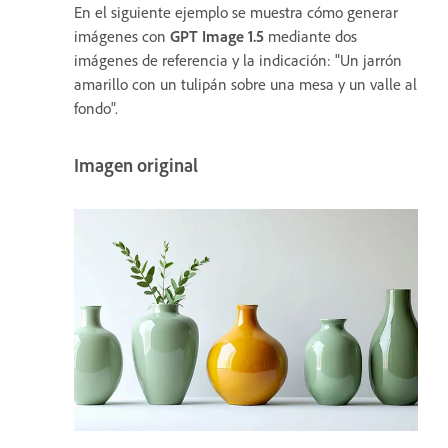
En el siguiente ejemplo se muestra cómo generar
imágenes con
GPT Image 1.5
mediante dos
imágenes de referencia y la indicación: "Un jarrón
amarillo con un tulipán sobre una mesa y un valle al
fondo".
Imagen original