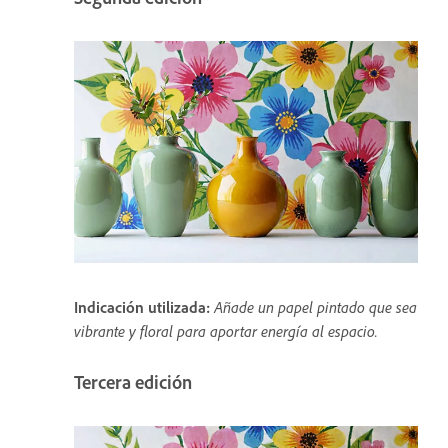
Indicación utilizada:
Añade un papel pintado que sea
vibrante y floral para aportar energía al espacio.
Tercera edición