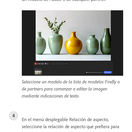
Seleccione un modelo de la lista de modelos Firefly o
de partners para comenzar a editar la imagen
mediante indicaciones de texto.
En el menú desplegable Relación de aspecto,
seleccione la relación de aspecto que prefiera para