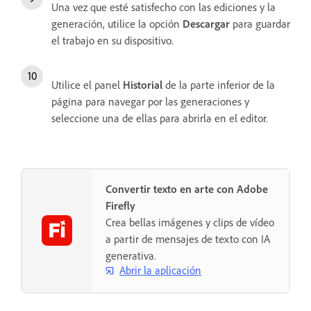
Una vez que esté satisfecho con las ediciones y la
generación, utilice la opción
Descargar
para guardar
el trabajo en su dispositivo.
Utilice el panel
Historial
de la parte inferior de la
página para navegar por las generaciones y
seleccione una de ellas para abrirla en el editor.
Convertir texto en arte con Adobe
Firefly
Crea bellas imágenes y clips de vídeo
a partir de mensajes de texto con IA
generativa.
Abrir la aplicación