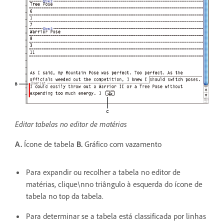
Editar tabelas no editor de matérias
A.
Ícone de tabela
B.
Gráfico com vazamento
Para expandir ou recolher a tabela no editor de
matérias, clique\nno triângulo à esquerda do ícone de
tabela no top da tabela.
Para determinar se a tabela está classificada por linhas