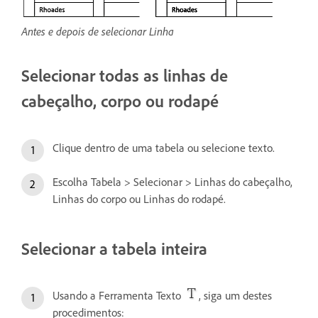
Antes e depois de selecionar Linha
Selecionar todas as linhas de
cabeçalho, corpo ou rodapé
Clique dentro de uma tabela ou selecione texto.
Escolha Tabela > Selecionar > Linhas do cabeçalho,
Linhas do corpo ou Linhas do rodapé.
Selecionar a tabela inteira
Usando a Ferramenta Texto
, siga um destes
procedimentos: