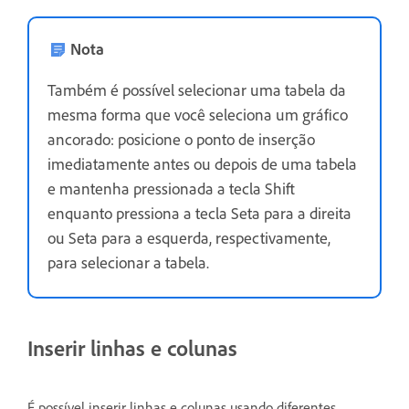
Nota
Também é possível selecionar uma tabela da
mesma forma que você seleciona um gráfico
ancorado: posicione o ponto de inserção
imediatamente antes ou depois de uma tabela
e mantenha pressionada a tecla Shift
enquanto pressiona a tecla Seta para a direita
ou Seta para a esquerda, respectivamente,
para selecionar a tabela.
Inserir linhas e colunas
É possível inserir linhas e colunas usando diferentes