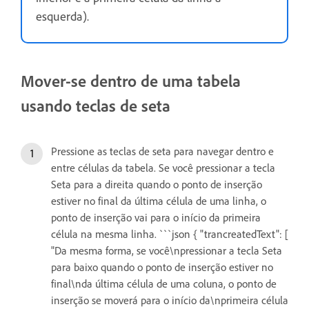
esquerda).
Mover-se dentro de uma tabela
usando teclas de seta
Pressione as teclas de seta para navegar dentro e
entre células da tabela. Se você pressionar a tecla
Seta para a direita quando o ponto de inserção
estiver no final da última célula de uma linha, o
ponto de inserção vai para o início da primeira
célula na mesma linha. ```json { "trancreatedText": [
"Da mesma forma, se você\npressionar a tecla Seta
para baixo quando o ponto de inserção estiver no
final\nda última célula de uma coluna, o ponto de
inserção se moverá para o início da\nprimeira célula