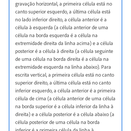
gravação horizontal, a primeira célula está no
canto superior esquerdo, a última célula está
no lado inferior direito, a célula anterior é a
célula à esquerda (a célula anterior de uma
célula na borda esquerda é a célula na
extremidade direita da linha acima) e a célula
posterior é a célula à direita (a célula seguinte
de uma célula na borda direita é a célula na
extremidade esquerda na linha abaixo). Para
escrita vertical, a primeira célula está no canto
superior direito, a última célula está no canto
inferior esquerdo, a célula anterior é a primeira
célula de cima (a célula anterior de uma célula
na borda superior é a célula inferior da linha à
direita) e a célula posterior é a célula abaixo (a
célula posterior de uma célula na borda
inferior é a primeira célula da linha à