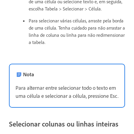
de uma célula ou selecione texto e, em seguida,
escolha Tabela > Selecionar > Célula.
Para selecionar várias células, arraste pela borda
de uma célula. Tenha cuidado para não arrastar a
linha de coluna ou linha para não redimensionar
a tabela.
Nota
Para alternar entre selecionar todo o texto em
uma célula e selecionar a célula, pressione Esc.
Selecionar colunas ou linhas inteiras