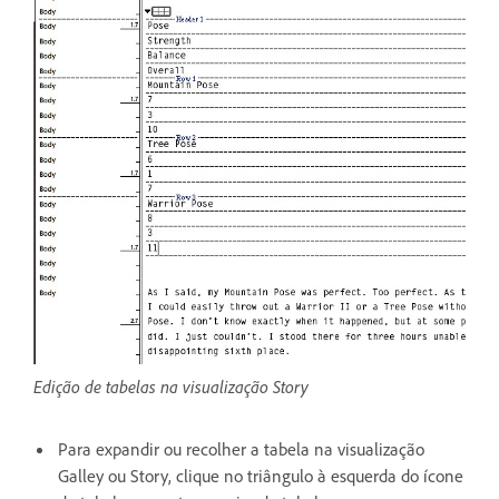
Edição de tabelas na visualização Story
Para expandir ou recolher a tabela na visualização
Galley ou Story, clique no triângulo à esquerda do ícone