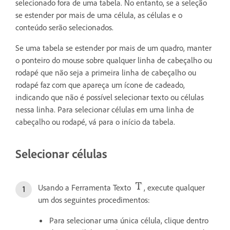
selecionado fora de uma tabela. No entanto, se a seleção
se estender por mais de uma célula, as células e o
conteúdo serão selecionados.
Se uma tabela se estender por mais de um quadro, manter
o ponteiro do mouse sobre qualquer linha de cabeçalho ou
rodapé que não seja a primeira linha de cabeçalho ou
rodapé faz com que apareça um ícone de cadeado,
indicando que não é possível selecionar texto ou células
nessa linha. Para selecionar células em uma linha de
cabeçalho ou rodapé, vá para o início da tabela.
Selecionar células
Usando a Ferramenta Texto
, execute qualquer
um dos seguintes procedimentos:
Para selecionar uma única célula, clique dentro