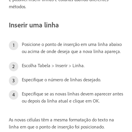
métodos.
Inserir uma linha
Posicione o ponto de inserção em uma linha abaixo
ou acima de onde deseja que a nova linha apareça.
Escolha Tabela > Inserir > Linha.
Especifique o número de linhas desejado.
Especifique se as novas linhas devem aparecer antes
ou depois da linha atual e clique em OK.
As novas células têm a mesma formatação do texto na
linha em que o ponto de inserção foi posicionado.