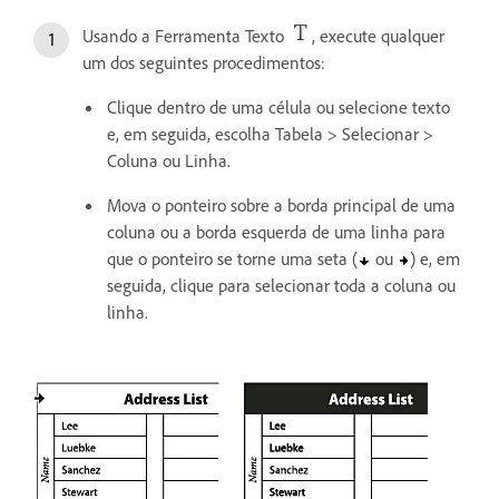
Usando a Ferramenta Texto
, execute qualquer
um dos seguintes procedimentos:
Clique dentro de uma célula ou selecione texto
e, em seguida, escolha Tabela > Selecionar >
Coluna ou Linha.
Mova o ponteiro sobre a borda principal de uma
coluna ou a borda esquerda de uma linha para
que o ponteiro se torne uma seta (
ou
) e, em
seguida, clique para selecionar toda a coluna ou
linha.