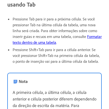
usando Tab
Pressione Tab para ir para a próxima célula. Se você
pressionar Tab na última célula da tabela, uma nova
linha será criada. Para obter informações sobre como
inserir guias e recuos em uma tabela, consulte
Formatar
texto dentro de uma tabela
.
Pressione Shift+Tab para ir para a célula anterior. Se
você pressionar Shift+Tab na primeira célula da tabela,
o ponto de inserção vai para a última célula da tabela.
Nota
A primeira célula, a última célula, a célula
anterior e célula posterior diferem dependendo
da direção de escrita da matéria. Para