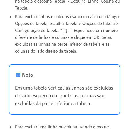
na tabela e escolha Tabela > Excluir > Linha, Coluna ou
Tabela.
Para excluir linhas e colunas usando a caixa de diálogo
Opções de tabela, escolha Tabela > Opções de tabela >
Configuração de tabela. " ] } ```Especifique um número
diferente de linhas e colunas e clique em OK. Serão
excluídas as linhas na parte inferior da tabela e as
colunas do lado direito da tabela.
Nota
Em uma tabela vertical, as linhas são excluídas
do lado esquerdo da tabela; as colunas são
excluídas da parte inferior da tabela.
Para excluir uma linha ou coluna usando o mouse,