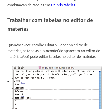
combinação de tabelas em
Unindo tabelas
.
Trabalhar com tabelas no editor de
matérias
Quando\nvocê escolhe Editar > Editar no editor de
matérias, as tabelas e o\nconteúdo aparecem no editor de
matérias.Você pode editar tabelas no editor de matérias.