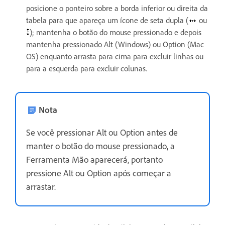
posicione o ponteiro sobre a borda inferior ou direita da
tabela para que apareça um ícone de seta dupla (
ou
); mantenha o botão do mouse pressionado e depois
mantenha pressionado Alt (Windows) ou Option (Mac
OS) enquanto arrasta para cima para excluir linhas ou
para a esquerda para excluir colunas.
Nota
Se você pressionar Alt ou Option antes de
manter o botão do mouse pressionado, a
Ferramenta Mão aparecerá, portanto
pressione Alt ou Option após começar a
arrastar.