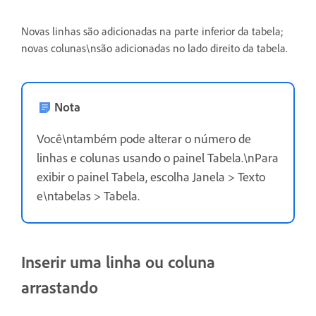
Novas linhas são adicionadas na parte inferior da tabela;
novas colunas\nsão adicionadas no lado direito da tabela.
Nota
Você\ntambém pode alterar o número de
linhas e colunas usando o painel Tabela.\nPara
exibir o painel Tabela, escolha Janela > Texto
e\ntabelas > Tabela.
Inserir uma linha ou coluna
arrastando