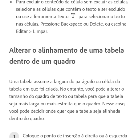
Para excluir o conteúdo da célula sem excluir as células,
selecione as células que contêm o texto a ser excluído
ou use a ferramenta Texto
para selecionar o texto
nas células. Pressione Backspace ou Delete, ou escolha
Editar > Limpar.
Alterar o alinhamento de uma tabela
dentro de um quadro
Uma tabela assume a largura do parágrafo ou célula da
tabela em que foi criada. No entanto, você pode alterar o
tamanho do quadro de texto ou tabela para que a tabela
seja mais larga ou mais estreita que o quadro. Nesse caso,
você pode decidir onde quer que a tabela seja alinhada
dentro do quadro.
Coloque o ponto de inserção à direita ou à esquerda