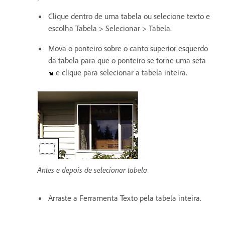
Clique dentro de uma tabela ou selecione texto e
escolha Tabela > Selecionar > Tabela.
Mova o ponteiro sobre o canto superior esquerdo
da tabela para que o ponteiro se torne uma seta
e clique para selecionar a tabela inteira.
Antes e depois de selecionar tabela
Arraste a Ferramenta Texto pela tabela inteira.