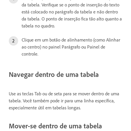
da tabela. Verifique se o ponto de inserção do texto
está colocado no parágrafo da tabela e não dentro
da tabela. O ponto de inserção fica tão alto quanto a
tabela no quadro.
Clique em um botão de alinhamento (como Alinhar
ao centro) no painel Parágrafo ou Painel de
controle.
Navegar dentro de uma tabela
Use as teclas Tab ou de seta para se mover dentro de uma
tabela. Você também pode ir para uma linha específica,
especialmente útil em tabelas longas.
Mover-se dentro de uma tabela