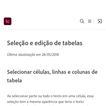
Seleção e edição de tabelas
Última atualização em
28/05/2018
Selecionar células, linhas e colunas de
tabela
Ao selecionar parte ou todo o texto em uma célula, essa
seleção tem a mesma aparência que teria o texto