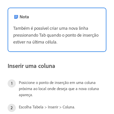
Nota
Também é possível criar uma nova linha
pressionando Tab quando o ponto de inserção
estiver na última célula.
Inserir uma coluna
Posicione o ponto de inserção em uma coluna
próxima ao local onde deseja que a nova coluna
apareça.
Escolha Tabela > Inserir > Coluna.