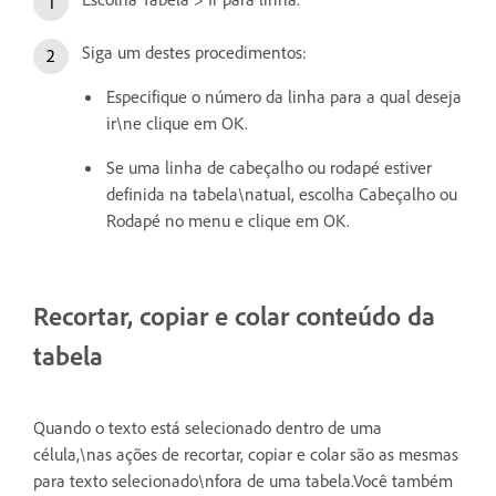
Siga um destes procedimentos:
Especifique o número da linha para a qual deseja
ir\ne clique em OK.
Se uma linha de cabeçalho ou rodapé estiver
definida na tabela\natual, escolha Cabeçalho ou
Rodapé no menu e clique em OK.
Recortar, copiar e colar conteúdo da
tabela
Quando o texto está selecionado dentro de uma
célula,\nas ações de recortar, copiar e colar são as mesmas
para texto selecionado\nfora de uma tabela.Você também