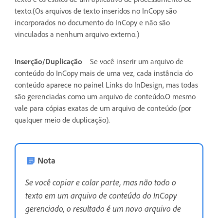
texto.(Os arquivos de texto inseridos no InCopy são
incorporados no documento do InCopy e não são
vinculados a nenhum arquivo externo.)
Inserção/Duplicação
Se você inserir um arquivo de
conteúdo do InCopy mais de uma vez, cada instância do
conteúdo aparece no painel Links do InDesign, mas todas
são gerenciadas como um arquivo de conteúdo.O mesmo
vale para cópias exatas de um arquivo de conteúdo (por
qualquer meio de duplicação).
Nota
Se você copiar e colar parte, mas não todo o
texto em um arquivo de conteúdo do InCopy
gerenciado, o resultado é um novo arquivo de