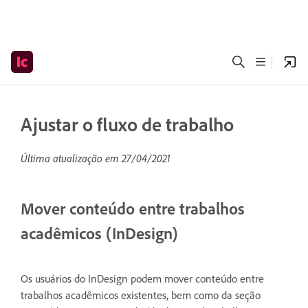
Ajustar o fluxo de trabalho
Última atualização em
27/04/2021
Mover conteúdo entre trabalhos
acadêmicos (InDesign)
Os usuários do InDesign podem mover conteúdo entre
trabalhos acadêmicos existentes, bem como da seção