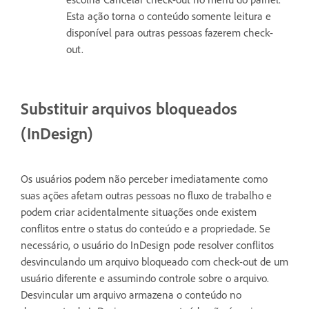
Esta ação torna o conteúdo somente leitura e
disponível para outras pessoas fazerem check-
out.
Substituir arquivos bloqueados
(InDesign)
Os usuários podem não perceber imediatamente como
suas ações afetam outras pessoas no fluxo de trabalho e
podem criar acidentalmente situações onde existem
conflitos entre o status do conteúdo e a propriedade. Se
necessário, o usuário do InDesign pode resolver conflitos
desvinculando um arquivo bloqueado com check-out de um
usuário diferente e assumindo controle sobre o arquivo.
Desvincular um arquivo armazena o conteúdo no