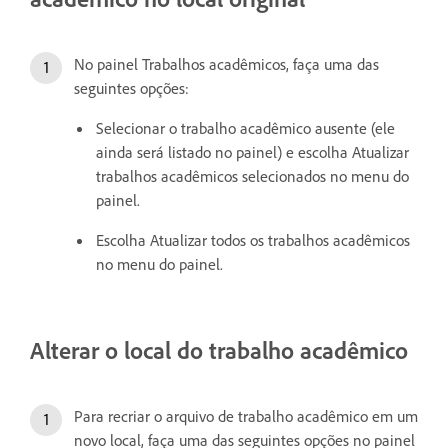
No painel Trabalhos acadêmicos, faça uma das
seguintes opções:
Selecionar o trabalho acadêmico ausente (ele
ainda será listado no painel) e escolha Atualizar
trabalhos acadêmicos selecionados no menu do
painel.
Escolha Atualizar todos os trabalhos acadêmicos
no menu do painel.
Alterar o local do trabalho acadêmico
Para recriar o arquivo de trabalho acadêmico em um
novo local, faça uma das seguintes opções no painel