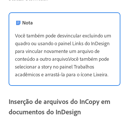
Nota
Você também pode desvincular excluindo um
quadro ou usando o painel Links do InDesign
para vincular novamente um arquivo de
conteúdo a outro arquivo.Você também pode
selecionar a story no painel Trabalhos
acadêmicos e arrastá-la para o ícone Lixeira.
Inserção de arquivos do InCopy em
documentos do InDesign