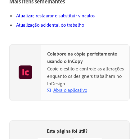
Mais itens semelhantes
Atualizar, restaurar e substituir vínculos
Atualização acidental do trabalho
Colabore na cópia perfeitamente
usando o InCopy
Copie o estilo e controle as alterações
enquanto os designers trabalham no
InDesign.
Abra o aplicativo
Esta página foi útil?