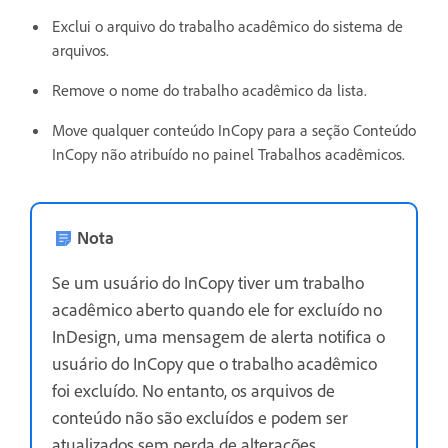
Exclui o arquivo do trabalho acadêmico do sistema de
arquivos.
Remove o nome do trabalho acadêmico da lista.
Move qualquer conteúdo InCopy para a seção Conteúdo
InCopy não atribuído no painel Trabalhos acadêmicos.
Nota
Se um usuário do InCopy tiver um trabalho
acadêmico aberto quando ele for excluído no
InDesign, uma mensagem de alerta notifica o
usuário do InCopy que o trabalho acadêmico
foi excluído. No entanto, os arquivos de
conteúdo não são excluídos e podem ser
atualizados sem perda de alterações.