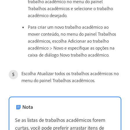
trabalho acadêmico no menu do painel
Trabalhos acadêmicos e selecione o trabalho
acadêmico desejado.
Para criar um novo trabalho acadêmico ao
mover conteúdo, no menu do painel Trabalhos
acadêmicos, escolha Adicionar ao trabalho
acadêmico > Novo e especifique as opções na
caixa de diálogo Novo trabalho acadêmico.
Escolha Atualizar todos os trabalhos acadêmicos no
menu do painel Trabalhos acadêmicos.
Nota
Se as listas de trabalhos acadêmicos forem
curtas, você pode preferir arrastar itens de