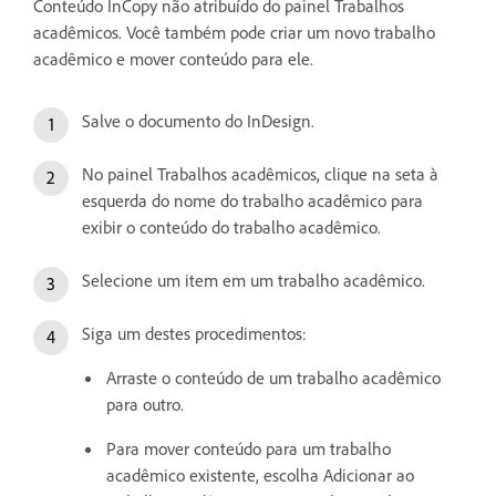
Conteúdo InCopy não atribuído do painel Trabalhos
acadêmicos. Você também pode criar um novo trabalho
acadêmico e mover conteúdo para ele.
Salve o documento do InDesign.
No painel Trabalhos acadêmicos, clique na seta à
esquerda do nome do trabalho acadêmico para
exibir o conteúdo do trabalho acadêmico.
Selecione um item em um trabalho acadêmico.
Siga um destes procedimentos:
Arraste o conteúdo de um trabalho acadêmico
para outro.
Para mover conteúdo para um trabalho
acadêmico existente, escolha Adicionar ao