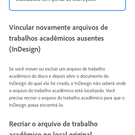
Vincular novamente arquivos de
trabalhos acadêmicos ausentes
(InDesign)
Se você mover ou excluir um arquivo de trabalho
acadêmico do disco e depois abrir o documento do
InDesign do qual ele foi criado, o InDesign não saberá onde
o arquivo do trabalho acadêmico está localizado. Você
precisa recriar o arquivo do trabalho acadêmico para que o
InDesign possa encontrá-lo.
Recriar o arquivo de trabalho
acadêmico no local original