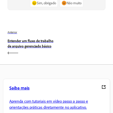
Sim, obrigado
Não muito
Anterior
Entender um fluxo de trabalho
de arquivo gerenciado básico
Saiba mais
Aprenda com tutoriais em vídeo passo a passo e
orientações práticas diretamente no aplicativo.