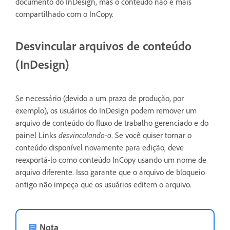
documento do InDesign, mas o conteúdo não é mais
compartilhado com o InCopy.
Desvincular arquivos de conteúdo
(InDesign)
Se necessário (devido a um prazo de produção, por
exemplo), os usuários do InDesign podem remover um
arquivo de conteúdo do fluxo de trabalho gerenciado e do
painel Links
desvinculando-o
. Se você quiser tornar o
conteúdo disponível novamente para edição, deve
reexportá-lo como conteúdo InCopy usando um nome de
arquivo diferente. Isso garante que o arquivo de bloqueio
antigo não impeça que os usuários editem o arquivo.
Nota