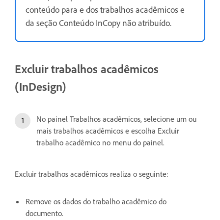
conteúdo para e dos trabalhos acadêmicos e
da seção Conteúdo InCopy não atribuído.
Excluir trabalhos acadêmicos
(InDesign)
No painel Trabalhos acadêmicos, selecione um ou
mais trabalhos acadêmicos e escolha Excluir
trabalho acadêmico no menu do painel.
Excluir trabalhos acadêmicos realiza o seguinte:
Remove os dados do trabalho acadêmico do
documento.