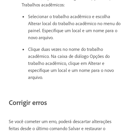
Trabalhos acadêmicos:
Selecionar o trabalho acadêmico e escolha
Alterar local do trabalho acadêmico no menu do
painel. Especifique um local e um nome para o
novo arquivo.
Clique duas vezes no nome do trabalho
acadêmico. Na caixa de diálogo Opções do
trabalho acadêmico, clique em Alterar e
especifique um local e um nome para o novo
arquivo.
Corrigir erros
Se você cometer um erro, poderá descartar alterações
feitas desde o último comando Salvar e restaurar o