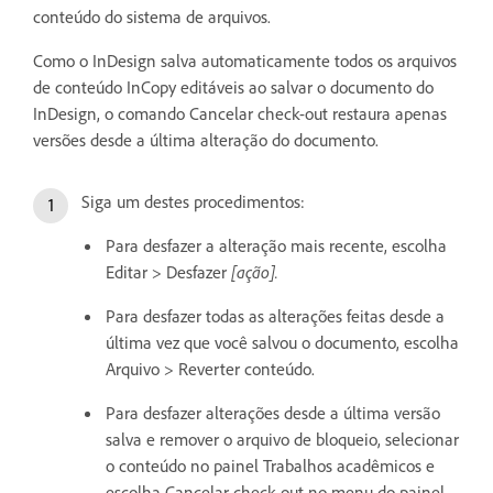
conteúdo do sistema de arquivos.
Como o InDesign salva automaticamente todos os arquivos
de conteúdo InCopy editáveis ao salvar o documento do
InDesign, o comando Cancelar check-out restaura apenas
versões desde a última alteração do documento.
Siga um destes procedimentos:
Para desfazer a alteração mais recente, escolha
Editar > Desfazer
[ação].
Para desfazer todas as alterações feitas desde a
última vez que você salvou o documento, escolha
Arquivo > Reverter conteúdo.
Para desfazer alterações desde a última versão
salva e remover o arquivo de bloqueio, selecionar
o conteúdo no painel Trabalhos acadêmicos e
escolha Cancelar check-out no menu do painel.