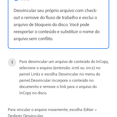
Desvincular seu próprio arquivo com check-
out o remove do fluxo de trabalho e exclui o
arquivo de bloqueio do disco. Você pode
reexportar o conteúdo e substituir o nome do
arquivo sem conflito.
Para desvincular um arquivo de conteúdo do InCopy,
selecione o arquivo (extensão .icml ou .incx) no
painel Links e escolha Desvincular no menu do
painel.Desvincular incorpora o conteúdo no
documento e remove o link para o arquivo do
InCopy no disco.
Para vincular o arquivo novamente, escolha Editar >
Desfazer Desvincular.