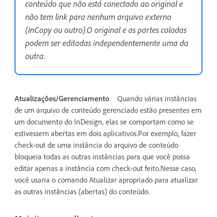
conteúdo que não está conectado ao original e
não tem link para nenhum arquivo externo
(InCopy ou outro).O original e as partes coladas
podem ser editadas independentemente uma da
outra.
Atualizações/Gerenciamento
Quando várias instâncias
de um arquivo de conteúdo gerenciado estão presentes em
um documento do InDesign, elas se comportam como se
estivessem abertas em dois aplicativos.Por exemplo, fazer
check-out de uma instância do arquivo de conteúdo
bloqueia todas as outras instâncias para que você possa
editar apenas a instância com check-out feito.Nesse caso,
você usaria o comando Atualizar apropriado para atualizar
as outras instâncias (abertas) do conteúdo.