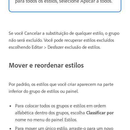
para todos os estilos, selecione Aplicar a todos.
Se você Cancelar a substituição de qualquer estilo, o grupo
não será excluído. Você pode recuperar estilos excluídos
escolhendo Editar > Desfazer exclusão de estilos.
Mover e reordenar estilos
Por padrão, os estilos que você criar aparecem na parte
inferior do grupo de estilos ou painel.
Para colocar todos os grupos e estilos em ordem
alfabética dentro dos grupos, escolha
Classificar por
nome no menu do painel Estilos.
Para mover um único estilo, arraste-o para um novo