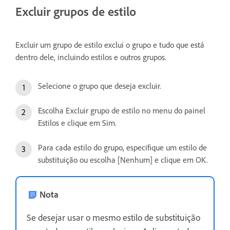
Excluir grupos de estilo
Excluir um grupo de estilo exclui o grupo e tudo que está
dentro dele, incluindo estilos e outros grupos.
Selecione o grupo que deseja excluir.
Escolha Excluir grupo de estilo no menu do painel
Estilos e clique em Sim.
Para cada estilo do grupo, especifique um estilo de
substituição ou escolha [Nenhum] e clique em OK.
Nota
Se desejar usar o mesmo estilo de substituição