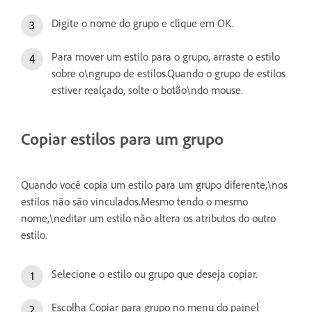
Digite o nome do grupo e clique em OK.
Para mover um estilo para o grupo, arraste o estilo
sobre o\ngrupo de estilos.Quando o grupo de estilos
estiver realçado, solte o botão\ndo mouse.
Copiar estilos para um grupo
Quando você copia um estilo para um grupo diferente,\nos
estilos não são vinculados.Mesmo tendo o mesmo
nome,\neditar um estilo não altera os atributos do outro
estilo.
Selecione o estilo ou grupo que deseja copiar.
Escolha Copiar para grupo no menu do painel