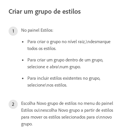
Criar um grupo de estilos
No painel Estilos:
Para criar o grupo no nível raiz,\ndesmarque
todos os estilos.
Para criar um grupo dentro de um grupo,
selecione e abra\num grupo.
Para incluir estilos existentes no grupo,
selecione\nos estilos.
Escolha Novo grupo de estilos no menu do painel
Estilos ou\nescolha Novo grupo a partir de estilos
para mover os estilos selecionados para o\nnovo
grupo.