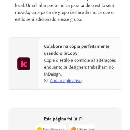
local. Uma linha preta indica para onde o estilo será
movido; uma pasta de grupo destacada indica que o
estilo será adicionado a esse grupo.
Colabore na cópia perfeitamente
usando o InCopy
Copie o estilo e controle as alterações
enquanto os designers trabalham no
InDesign.
Abra o aplicativo
Esta página foi útil?
Sim, obrigado
Não muito