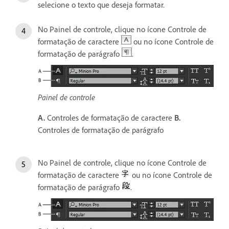
selecione o texto que deseja formatar.
No Painel de controle, clique no ícone Controle de
formatação de caractere
ou no ícone Controle de
formatação de parágrafo
.
Painel de controle
A.
Controles de formatação de caractere
B.
Controles de formatação de parágrafo
No Painel de controle, clique no ícone Controle de
formatação de caractere
ou no ícone Controle de
formatação de parágrafo
.