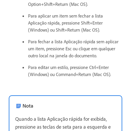
Option+Shift+Return (Mac OS).
Para aplicar um item sem fechar a lista
Aplicação rápida, pressione Shift+Enter
(Windows) ou Shift+Return (Mac OS).
Para fechar a lista Aplicação rápida sem aplicar
um item, pressione Esc ou clique em qualquer
outro local na janela do documento.
Para editar um estilo, pressione Ctrl+Enter
(Windows) ou Command+Return (Mac OS).
Nota
Quando a lista Aplicação rápida for exibida,
pressione as teclas de seta para a esquerda e