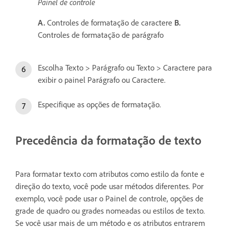
Painel de controle
A.
Controles de formatação de caractere
B.
Controles de formatação de parágrafo
Escolha Texto > Parágrafo ou Texto > Caractere para
exibir o painel Parágrafo ou Caractere.
Especifique as opções de formatação.
Precedência da formatação de texto
Para formatar texto com atributos como estilo da fonte e
direção do texto, você pode usar métodos diferentes. Por
exemplo, você pode usar o Painel de controle, opções de
grade de quadro ou grades nomeadas ou estilos de texto.
Se você usar mais de um método e os atributos entrarem