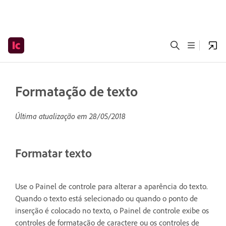
Formatação de texto
Última atualização em
28/05/2018
Formatar texto
Use o Painel de controle para alterar a aparência do texto.
Quando o texto está selecionado ou quando o ponto de
inserção é colocado no texto, o Painel de controle exibe os
controles de formatação de caractere ou os controles de