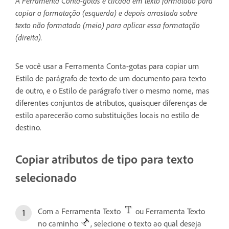
A Ferramenta Conta-gotas é clicada em texto formatado para
copiar a formatação (esquerda) e depois arrastada sobre
texto não formatado (meio) para aplicar essa formatação
(direita).
Se você usar a Ferramenta Conta-gotas para copiar um
Estilo de parágrafo de texto de um documento para texto
de outro, e o Estilo de parágrafo tiver o mesmo nome, mas
diferentes conjuntos de atributos, quaisquer diferenças de
estilo aparecerão como substituições locais no estilo de
destino.
Copiar atributos de tipo para texto
selecionado
Com a Ferramenta Texto
ou Ferramenta Texto
no caminho
, selecione o texto ao qual deseja