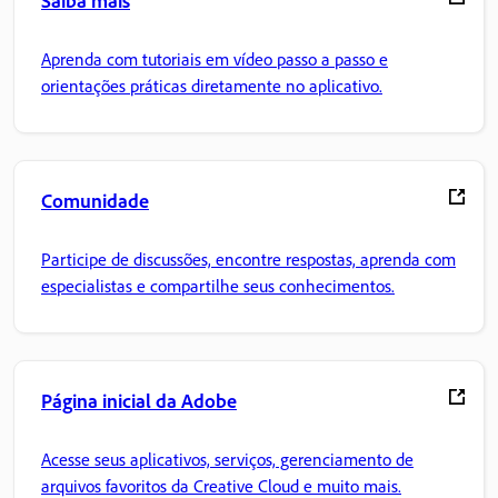
Saiba mais
Aprenda com tutoriais em vídeo passo a passo e
orientações práticas diretamente no aplicativo.
Comunidade
Participe de discussões, encontre respostas, aprenda com
especialistas e compartilhe seus conhecimentos.
Página inicial da Adobe
Acesse seus aplicativos, serviços, gerenciamento de
arquivos favoritos da Creative Cloud e muito mais.