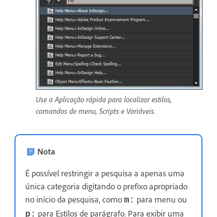
Use a Aplicação rápida para localizar estilos,
comandos de menu, Scripts e Variáveis.
Nota
É possível restringir a pesquisa a apenas uma
única categoria digitando o prefixo apropriado
no início da pesquisa, como
para menu ou
m:
para Estilos de parágrafo. Para exibir uma
p: