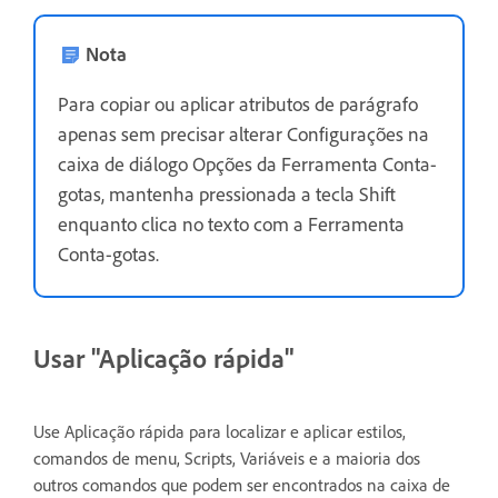
Nota
Para copiar ou aplicar atributos de parágrafo
apenas sem precisar alterar Configurações na
caixa de diálogo Opções da Ferramenta Conta-
gotas, mantenha pressionada a tecla Shift
enquanto clica no texto com a Ferramenta
Conta-gotas.
Usar "Aplicação rápida"
Use Aplicação rápida para localizar e aplicar estilos,
comandos de menu, Scripts, Variáveis e a maioria dos
outros comandos que podem ser encontrados na caixa de