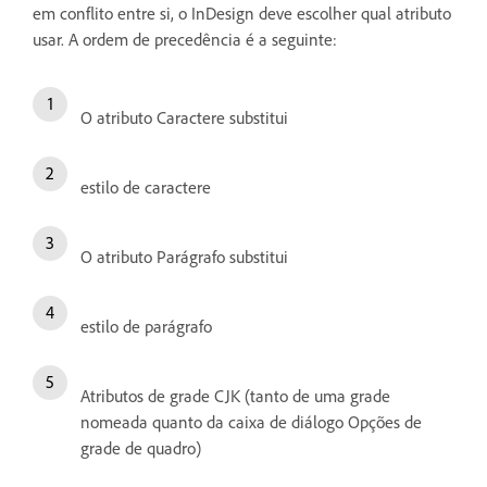
em conflito entre si, o InDesign deve escolher qual atributo
usar. A ordem de precedência é a seguinte:
O atributo Caractere substitui
estilo de caractere
O atributo Parágrafo substitui
estilo de parágrafo
Atributos de grade CJK (tanto de uma grade
nomeada quanto da caixa de diálogo Opções de
grade de quadro)