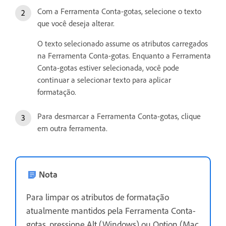
Com a Ferramenta Conta-gotas, selecione o texto
que você deseja alterar.
O texto selecionado assume os atributos carregados
na Ferramenta Conta-gotas. Enquanto a Ferramenta
Conta-gotas estiver selecionada, você pode
continuar a selecionar texto para aplicar
formatação.
Para desmarcar a Ferramenta Conta-gotas, clique
em outra ferramenta.
Nota
Para limpar os atributos de formatação
atualmente mantidos pela Ferramenta Conta-
gotas, pressione Alt (Windows) ou Option (Mac