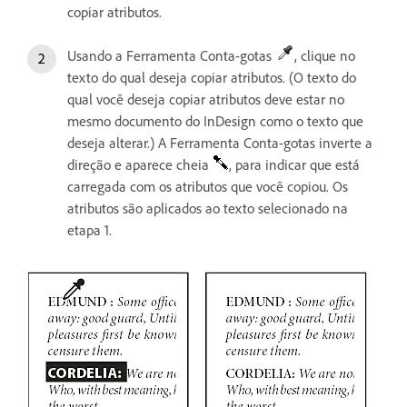
copiar atributos.
Usando a Ferramenta Conta-gotas
, clique no
texto do qual deseja copiar atributos. (O texto do
qual você deseja copiar atributos deve estar no
mesmo documento do InDesign como o texto que
deseja alterar.) A Ferramenta Conta-gotas inverte a
direção e aparece cheia
, para indicar que está
carregada com os atributos que você copiou. Os
atributos são aplicados ao texto selecionado na
etapa 1.