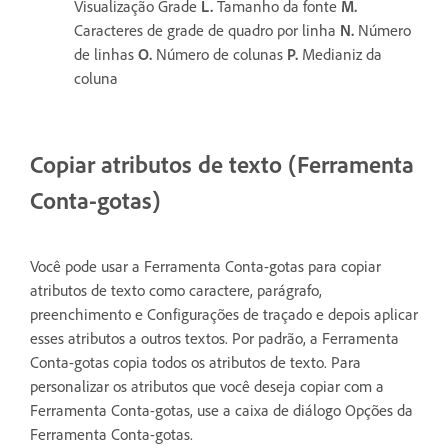
Visualização Grade
L.
Tamanho da fonte
M.
Caracteres de grade de quadro por linha
N.
Número
de linhas
O.
Número de colunas
P.
Medianiz da
coluna
Copiar atributos de texto (Ferramenta
Conta-gotas)
Você pode usar a Ferramenta Conta-gotas para copiar
atributos de texto como caractere, parágrafo,
preenchimento e Configurações de traçado e depois aplicar
esses atributos a outros textos. Por padrão, a Ferramenta
Conta-gotas copia todos os atributos de texto. Para
personalizar os atributos que você deseja copiar com a
Ferramenta Conta-gotas, use a caixa de diálogo Opções da
Ferramenta Conta-gotas.