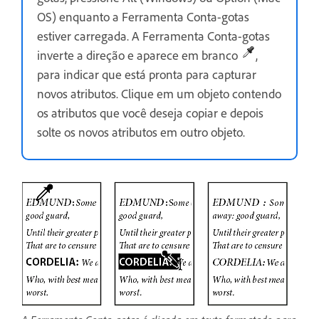
OS) enquanto a Ferramenta Conta-gotas
estiver carregada. A Ferramenta Conta-gotas
inverte a direção e aparece em branco
,
para indicar que está pronta para capturar
novos atributos. Clique em um objeto contendo
os atributos que você deseja copiar e depois
solte os novos atributos em outro objeto.