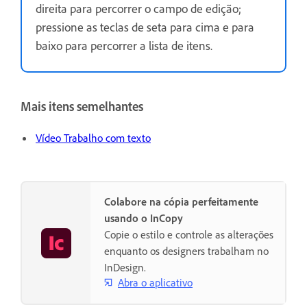
direita para percorrer o campo de edição;
pressione as teclas de seta para cima e para
baixo para percorrer a lista de itens.
Mais itens semelhantes
Vídeo Trabalho com texto
Colabore na cópia perfeitamente
usando o InCopy
Copie o estilo e controle as alterações
enquanto os designers trabalham no
InDesign.
Abra o aplicativo