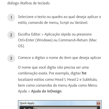
diálogo Atalhos de teclado.
Selecione o texto ou quadro ao qual deseja aplicar o
estilo, comando de menu, Script ou Variável.
Escolha Editar > Aplicação rápida ou pressione
Ctrl+Enter (Windows) ou Command+Return (Mac
OS).
Comece a digitar o nome do item que deseja aplicar.
O nome que você digita não precisa ser uma
combinação exata. Por exemplo, digitar
he
localizará estilos como Head 1, Head 2 e Subtítulo,
bem como comandos do menu Ajuda como Menu
Ajuda >
Ajuda do InDesign
.