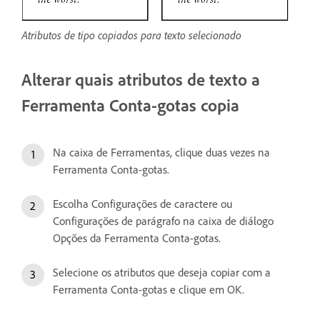
Atributos de tipo copiados para texto selecionado
Alterar quais atributos de texto a
Ferramenta Conta-gotas copia
Na caixa de Ferramentas, clique duas vezes na
Ferramenta Conta-gotas.
Escolha Configurações de caractere ou
Configurações de parágrafo na caixa de diálogo
Opções da Ferramenta Conta-gotas.
Selecione os atributos que deseja copiar com a
Ferramenta Conta-gotas e clique em OK.