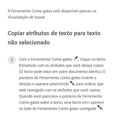
A Ferramenta Conta-gotas está disponível apenas na
Visualização de layout.
Copiar atributos de texto para texto
não selecionado
Com a Ferramenta Conta-gotas
, clique no texto
formatado com os atributos que você deseja copiar.
(O texto pode estar em outro documento aberto.) O
ponteiro da Ferramenta Conta-gotas inverte a
direção e aparece preenchido
, para indicar que
está carregado com os atributos que você copiou.
Quando você posiciona o ponteiro da Ferramenta
Conta-gotas sobre o texto, uma barra em I aparece
ao lado da Ferramenta Conta-gotas carregada
.