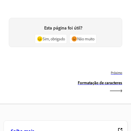
Esta página foi útil?
Sim, obrigado
Não muito
Próximo
Formatação de caracteres