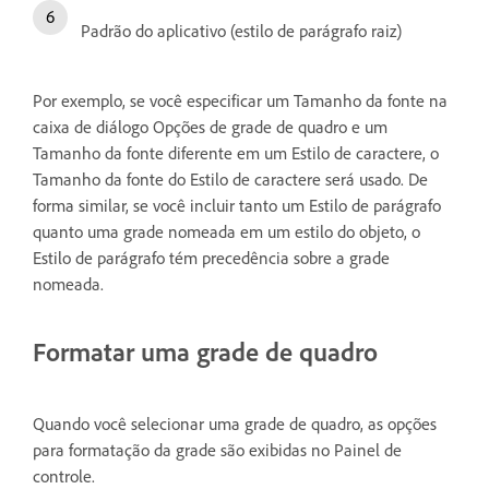
Padrão do aplicativo (estilo de parágrafo raiz)
Por exemplo, se você especificar um Tamanho da fonte na
caixa de diálogo Opções de grade de quadro e um
Tamanho da fonte diferente em um Estilo de caractere, o
Tamanho da fonte do Estilo de caractere será usado. De
forma similar, se você incluir tanto um Estilo de parágrafo
quanto uma grade nomeada em um estilo do objeto, o
Estilo de parágrafo tém precedência sobre a grade
nomeada.
Formatar uma grade de quadro
Quando você selecionar uma grade de quadro, as opções
para formatação da grade são exibidas no Painel de
controle.