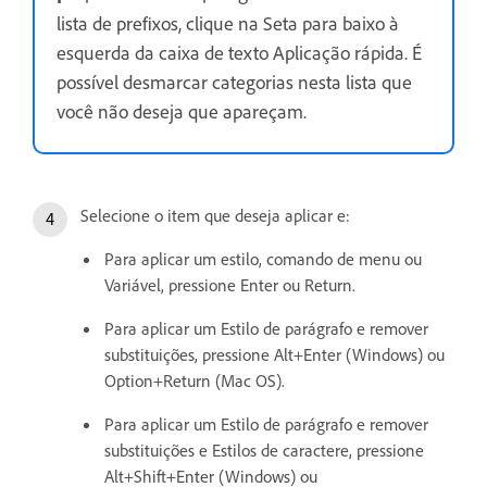
lista de prefixos, clique na Seta para baixo à
esquerda da caixa de texto Aplicação rápida. É
possível desmarcar categorias nesta lista que
você não deseja que apareçam.
Selecione o item que deseja aplicar e:
Para aplicar um estilo, comando de menu ou
Variável, pressione Enter ou Return.
Para aplicar um Estilo de parágrafo e remover
substituições, pressione Alt+Enter (Windows) ou
Option+Return (Mac OS).
Para aplicar um Estilo de parágrafo e remover
substituições e Estilos de caractere, pressione
Alt+Shift+Enter (Windows) ou