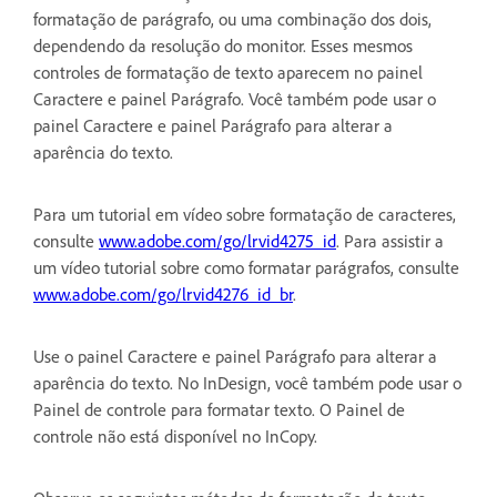
formatação de parágrafo, ou uma combinação dos dois,
dependendo da resolução do monitor. Esses mesmos
controles de formatação de texto aparecem no painel
Caractere e painel Parágrafo. Você também pode usar o
painel Caractere e painel Parágrafo para alterar a
aparência do texto.
Para um tutorial em vídeo sobre formatação de caracteres,
consulte
www.adobe.com/go/lrvid4275_id
. Para assistir a
um vídeo tutorial sobre como formatar parágrafos, consulte
www.adobe.com/go/lrvid4276_id_br
.
Use o painel Caractere e painel Parágrafo para alterar a
aparência do texto. No InDesign, você também pode usar o
Painel de controle para formatar texto. O Painel de
controle não está disponível no InCopy.