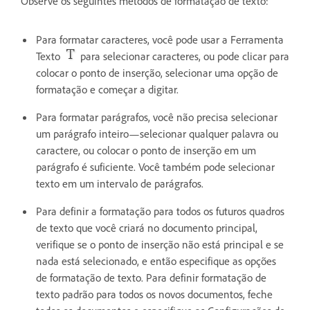
Observe os seguintes métodos de formatação de texto:
Para formatar caracteres, você pode usar a Ferramenta
Texto
para selecionar caracteres, ou pode clicar para
colocar o ponto de inserção, selecionar uma opção de
formatação e começar a digitar.
Para formatar parágrafos, você não precisa selecionar
um parágrafo inteiro—selecionar qualquer palavra ou
caractere, ou colocar o ponto de inserção em um
parágrafo é suficiente. Você também pode selecionar
texto em um intervalo de parágrafos.
Para definir a formatação para todos os futuros quadros
de texto que você criará no documento principal,
verifique se o ponto de inserção não está principal e se
nada está selecionado, e então especifique as opções
de formatação de texto. Para definir formatação de
texto padrão para todos os novos documentos, feche