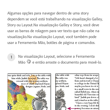
Algumas opções para navegar dentro de uma story
dependem se você está trabalhando na visualização Galley,
Story ou Layout.Na visualização Galley e Story, você deve
usar as barras de rolagem para ver texto que não cabe na
visualização.Na visualização Layout, você também pode
usar a Ferramenta Mão, botões de página e comandos.
Na visualização Layout, selecione a Ferramenta
Mão
e então arraste o documento para movê-lo.