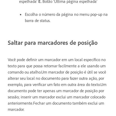
espelhada'
E.
Botão 'Última página espelhada'
Escolha o número da página no menu pop‑up na
barra de status.
Saltar para marcadores de posição
Você pode definir um marcador em um local específico no
texto para que possa retornar facilmente a ele usando um
comando ou atalho.Um marcador de posição é útil se você
alterar seu local no documento para fazer outra ação, por
exemplo, para verificar um fato em outra área do texto.Um
documento pode ter apenas um marcador de posição por
sessão; inserir um marcador exclui um marcador colocado
anteriormente.Fechar um documento também exclui um
marcador.