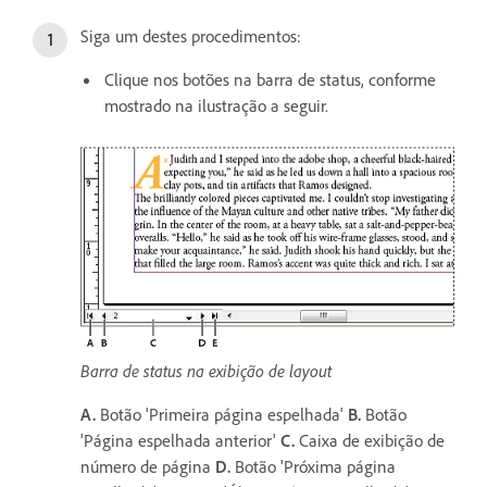
Siga um destes procedimentos:
Clique nos botões na barra de status, conforme
mostrado na ilustração a seguir.
Barra de status na exibição de layout
A.
Botão 'Primeira página espelhada'
B.
Botão
'Página espelhada anterior'
C.
Caixa de exibição de
número de página
D.
Botão 'Próxima página