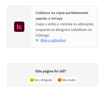
Colabore na cópia perfeitamente
usando o InCopy
Copie o estilo e controle as alterações
enquanto os designers trabalham no
InDesign.
Abra o aplicativo
Esta página foi útil?
Sim, obrigado
Não muito