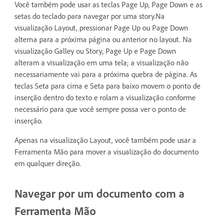
Você também pode usar as teclas Page Up, Page Down e as
setas do teclado para navegar por uma story.Na
visualização Layout, pressionar Page Up ou Page Down
alterna para a próxima página ou anterior no layout. Na
visualização Galley ou Story, Page Up e Page Down
alteram a visualização em uma tela; a visualização não
necessariamente vai para a próxima quebra de página. As
teclas Seta para cima e Seta para baixo movem o ponto de
inserção dentro do texto e rolam a visualização conforme
necessário para que você sempre possa ver o ponto de
inserção.
Apenas na visualização Layout, você também pode usar a
Ferramenta Mão para mover a visualização do documento
em qualquer direção.
Navegar por um documento com a
Ferramenta Mão