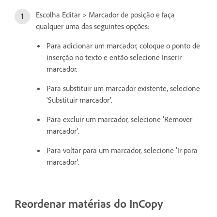
Escolha Editar > Marcador de posição e faça
qualquer uma das seguintes opções:
Para adicionar um marcador, coloque o ponto de
inserção no texto e então selecione Inserir
marcador.
Para substituir um marcador existente, selecione
'Substituir marcador'.
Para excluir um marcador, selecione 'Remover
marcador'.
Para voltar para um marcador, selecione 'Ir para
marcador'.
Reordenar matérias do InCopy