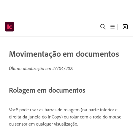
Movimentação em documentos
Última atualização em
27/04/2021
Rolagem em documentos
Você pode usar as barras de rolagem (na parte inferior e
direita da janela do InCopy) ou rolar com a roda do mouse
ou sensor em qualquer visualização.