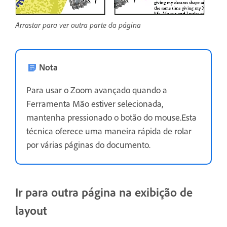
Arrastar para ver outra parte da página
Nota
Para usar o Zoom avançado quando a
Ferramenta Mão estiver selecionada,
mantenha pressionado o botão do mouse.Esta
técnica oferece uma maneira rápida de rolar
por várias páginas do documento.
Ir para outra página na exibição de
layout