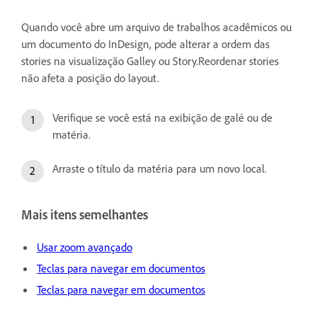
Quando você abre um arquivo de trabalhos acadêmicos ou
um documento do InDesign, pode alterar a ordem das
stories na visualização Galley ou Story.Reordenar stories
não afeta a posição do layout.
Verifique se você está na exibição de galé ou de
matéria.
Arraste o título da matéria para um novo local.
Mais itens semelhantes
Usar zoom avançado
Teclas para navegar em documentos
Teclas para navegar em documentos