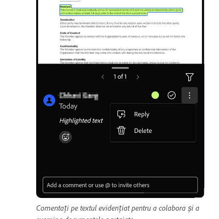
Comentați pe textul evidențiat pentru a colabora și a