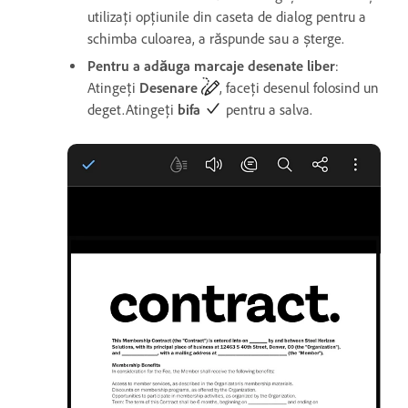
utilizați opțiunile din caseta de dialog pentru a
schimba culoarea, a răspunde sau a șterge.
Pentru a adăuga marcaje desenate liber
:
Atingeți
Desenare
, faceți desenul folosind un
deget.Atingeți
bifa
pentru a salva.