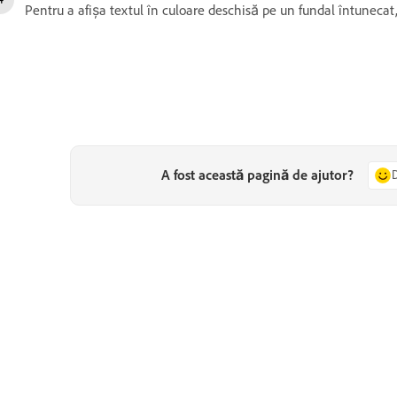
Pentru a afișa textul în culoare deschisă pe un fundal întunecat
A fost această pagină de ajutor?