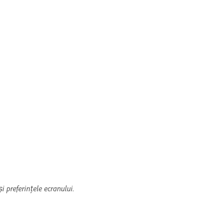
i preferințele ecranului.