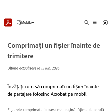
Mobile
Comprimați un fișier înainte de
trimitere
Ultima actualizare la
13 iun. 2026
Învățați cum să comprimați un fișier înainte
de partajare folosind Acrobat pe mobil.
Fișierele comprimate folosesc mai puțină lățime de bandă