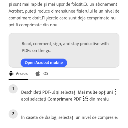
și sunt mai rapide și mai ușor de folosit.Cu un abonament
Acrobat, puteți reduce dimensiunea fișierului la un nivel de
comprimare dorit.Fișierele care sunt deja comprimate nu
pot fi comprimate din nou.
Read, comment, sign, and stay productive with
PDFs on the go.
Open Acrobat mobile
Android
iOS
Deschideți PDF-ul și selectați
Mai multe opțiuni
apoi selectați
Comprimare PDF
din meniu.
În caseta de dialog, selectați un nivel de compresie: