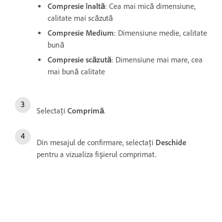
Compresie înaltă
: Cea mai mică dimensiune,
calitate mai scăzută
Compresie Medium
: Dimensiune medie, calitate
bună
Compresie scăzută
: Dimensiune mai mare, cea
mai bună calitate
Selectați
Comprimă
.
Din mesajul de confirmare, selectați
Deschide
pentru a vizualiza fișierul comprimat.