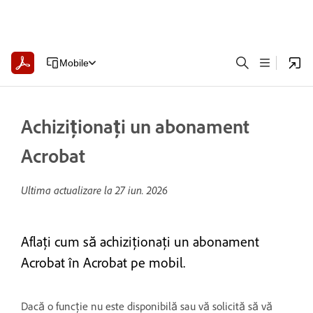
Mobile
Achiziționați un abonament
Acrobat
Ultima actualizare la
27 iun. 2026
Aflați cum să achiziționați un abonament
Acrobat în Acrobat pe mobil.
Dacă o funcție nu este disponibilă sau vă solicită să vă