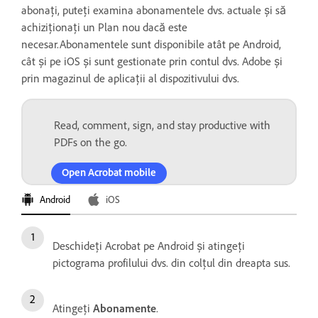
abonați, puteți examina abonamentele dvs. actuale și să
achiziționați un Plan nou dacă este
necesar.Abonamentele sunt disponibile atât pe Android,
cât și pe iOS și sunt gestionate prin contul dvs. Adobe și
prin magazinul de aplicații al dispozitivului dvs.
Read, comment, sign, and stay productive with
PDFs on the go.
Open Acrobat mobile
Android
iOS
Deschideți Acrobat pe Android și atingeți
pictograma profilului dvs. din colțul din dreapta sus.
Atingeți
Abonamente
.