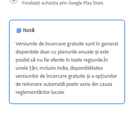
Finalizați achiziția prin Google Play Store.
Notă
Versiunile de încercare gratuite sunt în general
disponibile doar cu planurile anuale și este
posibil să nu fie oferite în toate regiunile.În
unele țări, inclusiv India, disponibilitatea
versiunilor de încercare gratuite și a opțiunilor
de reînnoire automată poate varia din cauza
reglementărilor locale.