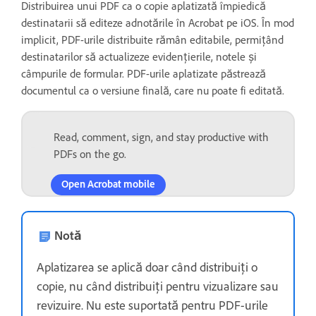
Distribuirea unui PDF ca o copie aplatizată împiedică
destinatarii să editeze adnotările în Acrobat pe iOS. În mod
implicit, PDF-urile distribuite rămân editabile, permițând
destinatarilor să actualizeze evidențierile, notele și
câmpurile de formular. PDF-urile aplatizate păstrează
documentul ca o versiune finală, care nu poate fi editată.
Read, comment, sign, and stay productive with
PDFs on the go.
Open Acrobat mobile
Notă
Aplatizarea se aplică doar când distribuiți o
copie, nu când distribuiți pentru vizualizare sau
revizuire. Nu este suportată pentru PDF-urile