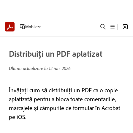
Mobile
Distribuiți un PDF aplatizat
Ultima actualizare la
12 iun. 2026
Învățați cum să distribuiți un PDF ca o copie
aplatizată pentru a bloca toate comentariile,
marcajele și câmpurile de formular în Acrobat
pe iOS.