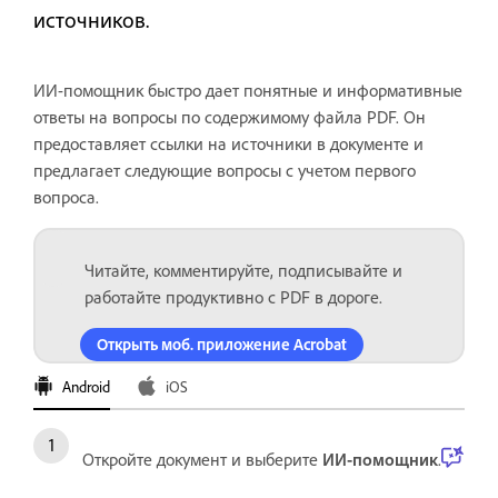
источников.
ИИ-помощник быстро дает понятные и информативные
ответы на вопросы по содержимому файла PDF. Он
предоставляет ссылки на источники в документе и
предлагает следующие вопросы с учетом первого
вопроса.
Читайте, комментируйте, подписывайте и
работайте продуктивно с PDF в дороге.
Открыть моб. приложение Acrobat
Android
iOS
Откройте документ и выберите
ИИ-помощник
.