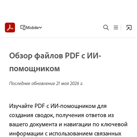
Mobile
Обзор файлов PDF с ИИ-
помощником
Последнее обновление
21 мая 2026 г.
Изучайте PDF с ИИ-помощником для
создания сводок, получения ответов из
вашего документа и навигации по ключевой
информации с использованием связанных