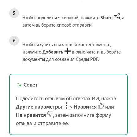
Чтобы поделиться сводкой, нажмите
Share
, а
затем выберите способ отправки.
Чтобы изучить связанный контент вместе,
нажмите
Добавить
в окне чата и выберите
документы для создания Среды PDF.
Совет
Поделитесь отзывом об ответах ИИ, нажав
Другие параметры
>
Нравится
или
Не нравится
, затем заполните форму
отзыва и отправьте ее.