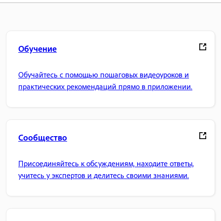
Обучение
Обучайтесь с помощью пошаговых видеоуроков и
практических рекомендаций прямо в приложении.
Сообщество
Присоединяйтесь к обсуждениям, находите ответы,
учитесь у экспертов и делитесь своими знаниями.