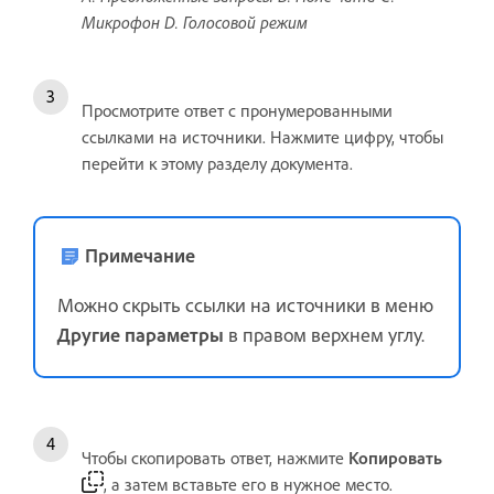
Микрофон D. Голосовой режим
Просмотрите ответ с пронумерованными
ссылками на источники. Нажмите цифру, чтобы
перейти к этому разделу документа.
Примечание
Можно скрыть ссылки на источники в меню
Другие параметры
в правом верхнем углу.
Чтобы скопировать ответ, нажмите
Копировать
, а затем вставьте его в нужное место.