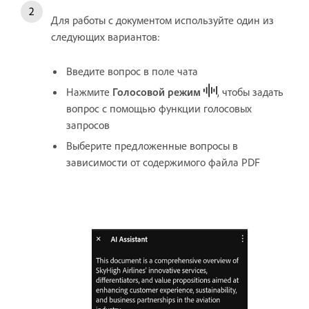
Для работы с документом используйте один из
следующих вариантов:
Введите вопрос в поле чата
Нажмите
Голосовой режим
, чтобы задать
вопрос с помощью функции голосовых
запросов
Выберите предложенные вопросы в
зависимости от содержимого файла PDF