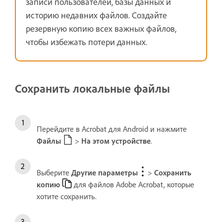
записи пользователей, базы данных и
историю недавних файлов. Создайте
резервную копию всех важных файлов,
чтобы избежать потери данных.
Сохранить локальные файлы
Перейдите в Acrobat для Android и нажмите
Файлы
>
На этом устройстве
.
Выберите
Другие параметры
>
Сохранить
копию
для файлов Adobe Acrobat, которые
хотите сохранить.