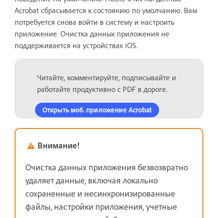
Acrobat сбрасывается к состоянию по умолчанию. Вам
потребуется снова войти в систему и настроить
приложение. Очистка данных приложения не
поддерживается на устройствах iOS.
Читайте, комментируйте, подписывайте и
работайте продуктивно с PDF в дороге.
Открыть моб. приложение Acrobat
Внимание!
Очистка данных приложения безвозвратно
удаляет данные, включая локально
сохраненные и несинхронизированные
файлы, настройки приложения, учетные