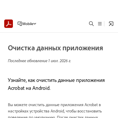
Mobile
Очистка данных приложения
Последнее обновление
1 июл. 2026 г.
Узнайте, как очистить данные приложения
Acrobat на Android.
Вы можете очистить данные приложения Acrobat в
настройках устройства Android, чтобы восстановить
поведение по умолчанию. После очистки данных