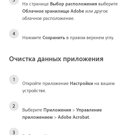
На странице
Выбор расположения
выберите
Облачное хранилище Adobe
или другое
облачное расположение.
Нажмите
Сохранить
в правом верхнем углу.
Очистка данных приложения
Откройте приложение
Настройки
на вашем
устройстве.
Выберите
Приложения
>
Управление
приложением
>
Adobe Acrobat
.