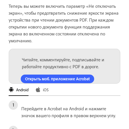
Теперь вы можете включить параметр «Не отключать
экран», чтобы предотвратить снижение яркости экрана
устройства при чтении документов PDF. При каждом
открытии нового документа функция поддержания
экрана во включенном состоянии отключена по
умолчанию.
Читайте, комментируйте, подписывайте и
работайте продуктивно с PDF в дороге.
Открыть моб. приложение Acrobat
Android
iOS
Перейдите в Acrobat на Android и нажмите
значок вашего профиля в правом верхнем углу.