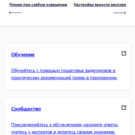
Чтение при слабом освещении
Настройка яркости дисплея
Обучение
Обучайтесь с помощью пошаговых видеоуроков и
практических рекомендаций прямо в приложении.
Сообщество
Присоединяйтесь к обсуждениям, находите ответы,
учитесь у экспертов и делитесь своими знаниями.