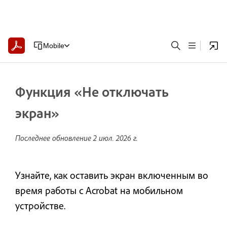
Mobile
Функция «Не отключать
экран»
Последнее обновление
2 июл. 2026 г.
Узнайте, как оставить экран включенным во
время работы с Acrobat на мобильном
устройстве.