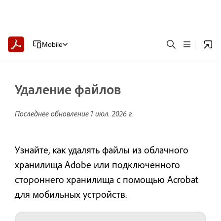
Mobile
Удаление файлов
Последнее обновление
1 июл. 2026 г.
Узнайте, как удалять файлы из облачного
хранилища Adobe или подключенного
стороннего хранилища с помощью Acrobat
для мобильных устройств.