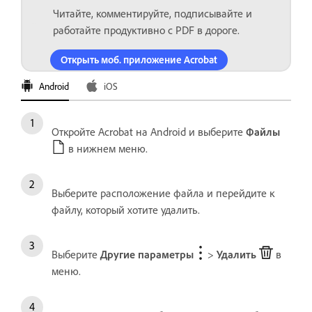
Читайте, комментируйте, подписывайте и
работайте продуктивно с PDF в дороге.
Открыть моб. приложение Acrobat
Android
iOS
Откройте Acrobat на Android и выберите
Файлы
в нижнем меню.
Выберите расположение файла и перейдите к
файлу, который хотите удалить.
Выберите
Другие параметры
>
Удалить
в
меню.