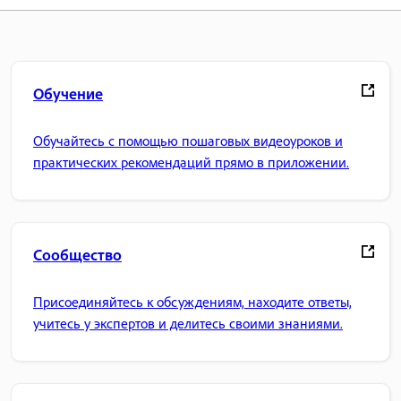
Обучение
Обучайтесь с помощью пошаговых видеоуроков и
практических рекомендаций прямо в приложении.
Сообщество
Присоединяйтесь к обсуждениям, находите ответы,
учитесь у экспертов и делитесь своими знаниями.