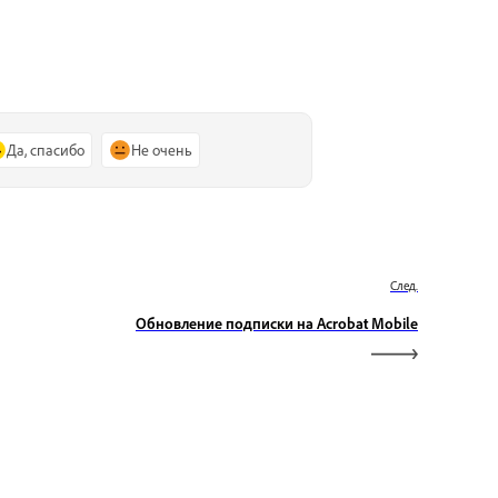
Да, спасибо
Не очень
След.
Обновление подписки на Acrobat Mobile