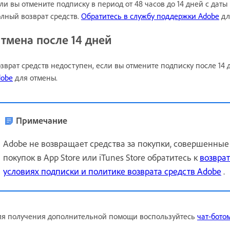
ли вы отмените подписку в период от 48 часов до 14 дней с дат
лный возврат средств.
Обратитесь в службу поддержки Adobe
дл
тмена после 14 дней
зврат средств недоступен, если вы отмените подписку после 14
dobe
для отмены.
Примечание
Adobe не возвращает средства за покупки, совершенны
покупок в App Store или iTunes Store обратитесь к
возврат
условиях подписки и политике возврата средств Adobe
.
я получения дополнительной помощи воспользуйтесь
чат-бото