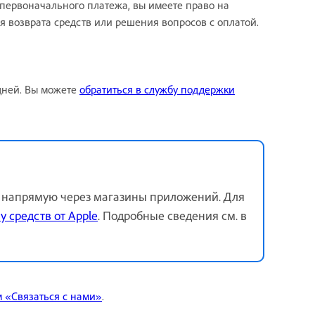
ы первоначального платежа, вы имеете право на
я возврата средств или решения вопросов с оплатой.
 дней. Вы можете
обратиться в службу поддержки
е напрямую через магазины приложений. Для
у средств от Apple
. Подробные сведения см. в
м «Связаться с нами»
.