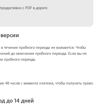
продуктивно с PDF в дороге.
 версии
в течение пробного периода не взимается. Чтобы
ений до окончания пробного периода. Если вы не
ии пробного периода.
е 48 часов с момента платежа, чтобы получить право
од до 14 дней