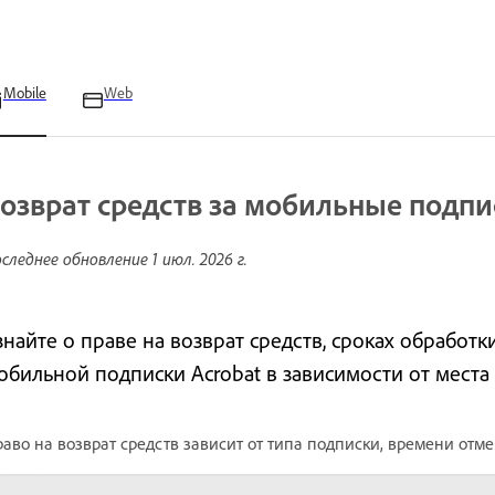
Mobile
Web
озврат средств за мобильные подпи
следнее обновление
1 июл. 2026 г.
знайте о праве на возврат средств, сроках обработк
обильной подписки Acrobat в зависимости от места 
аво на возврат средств зависит от типа подписки, времени отм