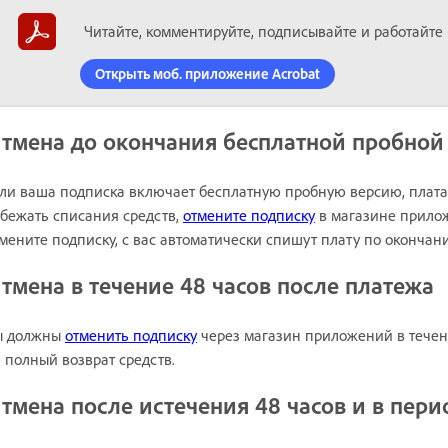
Читайте, комментируйте, подписывайте и работайте 
Открыть моб. приложение Acrobat
тмена до окончания бесплатной пробной
ли ваша подписка включает бесплатную пробную версию, плата 
бежать списания средств,
отмените подписку
в магазине прилож
мените подписку, с вас автоматически спишут плату по окончан
тмена в течение 48 часов после платежа
ы должны
отменить подписку
через магазин приложений в течени
 полный возврат средств.
тмена после истечения 48 часов и в пери