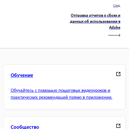
След.
Отправка отчетов о сбоях и
данных об использовании в
Adobe
Обучение
Обучайтесь с помощью пошаговых видеоуроков и
практических рекомендаций прямо в приложении.
Сообщество