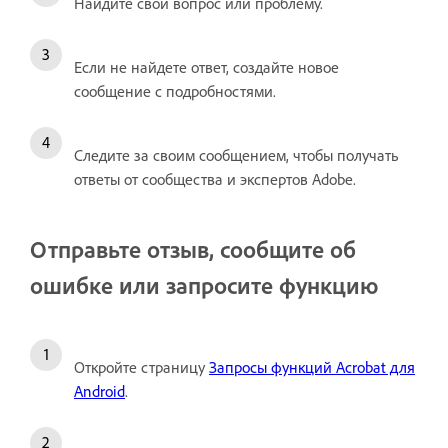
Найдите свой вопрос или проблему.
Если не найдете ответ, создайте новое
сообщение с подробностями.
Следите за своим сообщением, чтобы получать
ответы от сообщества и экспертов Adobe.
Отправьте отзыв, сообщите об
ошибке или запросите функцию
Откройте страницу
Запросы функций Acrobat для
Android
.