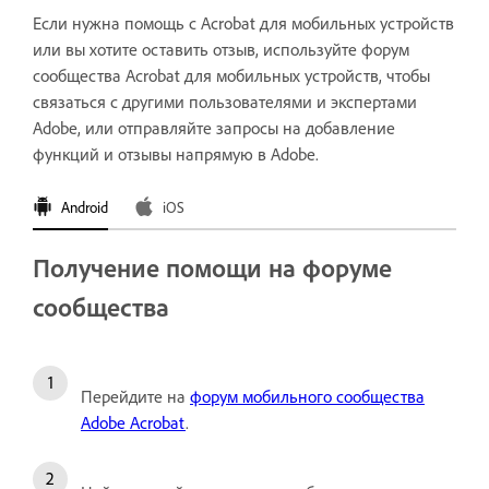
Если нужна помощь с Acrobat для мобильных устройств
или вы хотите оставить отзыв, используйте форум
сообщества Acrobat для мобильных устройств, чтобы
связаться с другими пользователями и экспертами
Adobe, или отправляйте запросы на добавление
функций и отзывы напрямую в Adobe.
Android
iOS
Получение помощи на форуме
сообщества
Перейдите на
форум мобильного сообщества
Adobe Acrobat
.