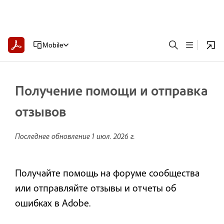
Mobile
Получение помощи и отправка
отзывов
Последнее обновление
1 июл. 2026 г.
Получайте помощь на форуме сообщества
или отправляйте отзывы и отчеты об
ошибках в Adobe.