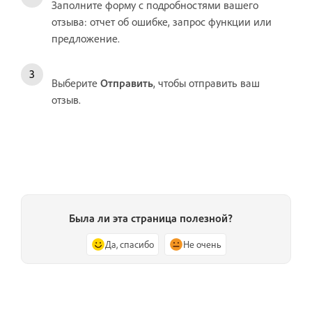
Заполните форму с подробностями вашего
отзыва: отчет об ошибке, запрос функции или
предложение.
Выберите
Отправить
, чтобы отправить ваш
отзыв.
Была ли эта страница полезной?
Да, спасибо
Не очень