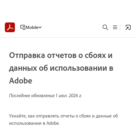
Mobile
Отправка отчетов о сбоях и
данных об использовании в
Adobe
Последнее обновление
1 июл. 2026 г.
Узнайте, как отправлять отчеты о сбоях и данные об
использовании в Adobe.