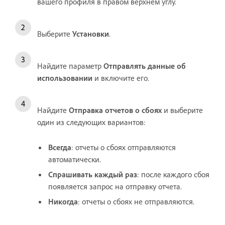
вашего профиля в правом верхнем углу.
Выберите
Установки
.
Найдите параметр
Отправлять данные об
использовании
и включите его.
Найдите
Отправка отчетов о сбоях
и выберите
один из следующих вариантов:
Всегда
: отчеты о сбоях отправляются
автоматически.
Спрашивать каждый раз
: после каждого сбоя
появляется запрос на отправку отчета.
Никогда
: отчеты о сбоях не отправляются.