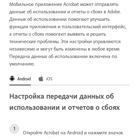
Мобильное приложение Acrobat может отправлять
данные об использовании и отчеты о сбоях в Adobe.
Данные об использовании помогают улучшить
функции приложения и пользовательский интерфейс,
а отчеты о сбоях помогают выявить и решить
технические проблемы. Эти настройки управляются
независимо и могут быть изменены в любое время.
Передача данных об использовании включена по
умолчанию.
Android
iOS
Настройка передачи данных об
использовании и отчетов о сбоях
Откройте Acrobat на Android и нажмите значок