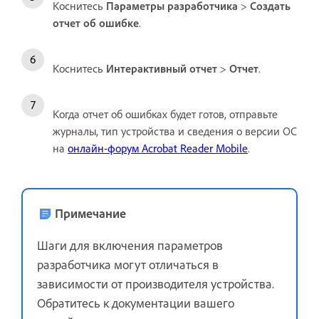
Коснитесь
Параметры разработчика
>
Создать
отчет об ошибке
.
Коснитесь
Интерактивный отчет
>
Отчет
.
Когда отчет об ошибках будет готов, отправьте
журналы, тип устройства и сведения о версии ОС
на
онлайн-форум Acrobat Reader Mobile
.
Примечание
Шаги для включения параметров
разработчика могут отличаться в
зависимости от производителя устройства.
Обратитесь к документации вашего