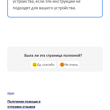
устройства, если эти инструкции не
подходят для вашего устройства.
Была ли эта страница полезной?
Да, спасибо
Не очень
Назад
Получение помощи и
отправка отзывов