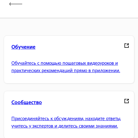
Обучение
Обучайтесь с помощью пошаговых видеоуроков и
практических рекомендаций прямо в приложении.
Сообщество
Присоединяйтесь к обсуждениям, находите ответы,
учитесь у экспертов и делитесь своими знаниями.