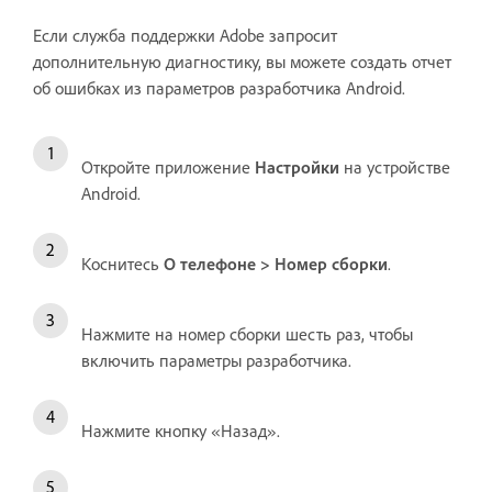
Если служба поддержки Adobe запросит
дополнительную диагностику, вы можете создать отчет
об ошибках из параметров разработчика Android.
Откройте приложение
Настройки
на устройстве
Android.
Коснитесь
О телефоне
>
Номер сборки
.
Нажмите на номер сборки шесть раз, чтобы
включить параметры разработчика.
Нажмите кнопку «Назад».