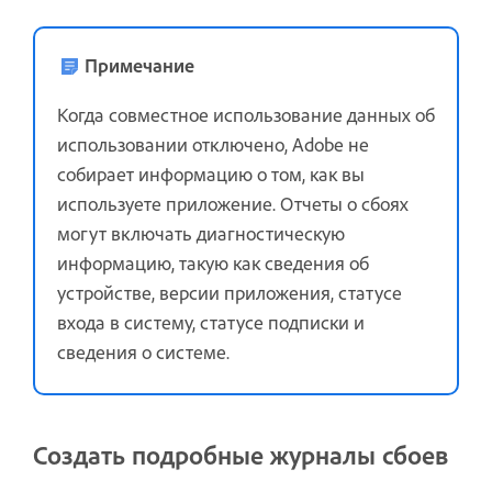
Примечание
Когда совместное использование данных об
использовании отключено, Adobe не
собирает информацию о том, как вы
используете приложение. Отчеты о сбоях
могут включать диагностическую
информацию, такую как сведения об
устройстве, версии приложения, статусе
входа в систему, статусе подписки и
сведения о системе.
Создать подробные журналы сбоев