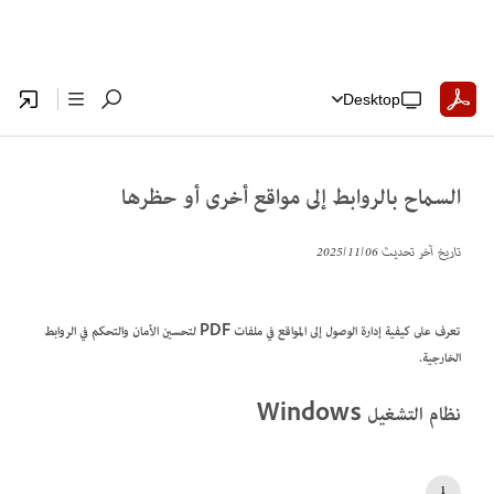
Desktop
السماح بالروابط إلى مواقع أخرى أو حظرها
تاريخ آخر تحديث
06‏/11‏/2025
تعرف على كيفية إدارة الوصول إلى المواقع في ملفات PDF لتحسين الأمان والتحكم في الروابط
الخارجية.
نظام التشغيل Windows