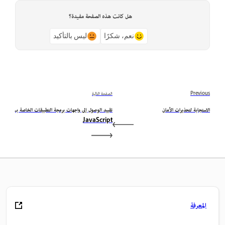
هل كانت هذه الصفحة مفيدة؟
نعم، شكرًا
ليس بالتأكيد
Previous
الصفحة التالية
الاستجابة لتحذيرات الأمان
تقييد الوصول إلى واجهات برمجة التطبيقات الخاصة بـ
JavaScript
المعرفة