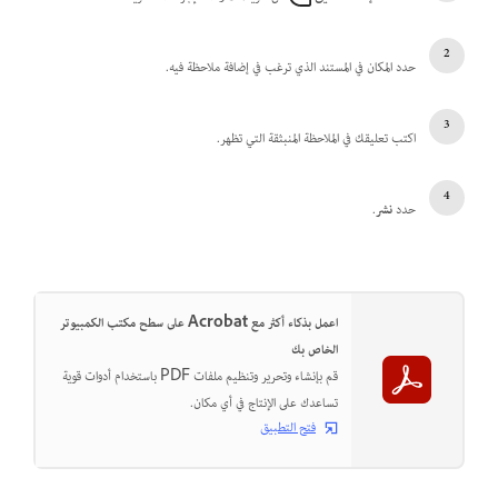
حدد المكان في المستند الذي ترغب في إضافة ملاحظة فيه.
اكتب تعليقك في الملاحظة المنبثقة التي تظهر.
حدد
نشر
.
اعمل بذكاء أكثر مع Acrobat على سطح مكتب الكمبيوتر
الخاص بك
قم بإنشاء وتحرير وتنظيم ملفات PDF باستخدام أدوات قوية
تساعدك على الإنتاج في أي مكان.
فتح التطبيق