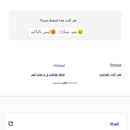
هل كانت هذه الصفحة مفيدة؟
نعم، شكرًا
ليس بالتأكيد
Previous
الصفحة التالية
تغيير ألوان العلامات
إضافة تعليقات في مربعات النص
المعرفة