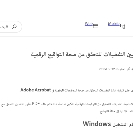
Web
Mobile
ين التفضيلات للتحقق من صحة التواقيع الرقمية
خ آخر تحديث
06‏/11‏/2025
على كيفية إدارة تفضيلات التحقق من صحة التوقيعات الرقمية في Adobe Acrobat.
ط تفضيلات التحقق من التوقيعات الرقمية لتكون صالحة عند فتح ملف PDF.تظهر تفاصيل التحقق مع التوقيع.عند التحقق من صحة التوقيعات الرقمية، تظهر شارة التوقيع
ند للإشارة إلى حالة التوقيع.
 التشغيل Windows