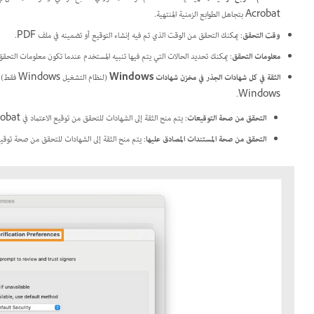
Acrobat بتجاهل الطوابع الزمنية المنتهية.
وقت التحقق
: يمكنك التحقق من الوقت الذي تم فيه إنشاء التوقيع أو تضمينه في ملف PDF.
معلومات التحقق
: يمكنك تحديد الحالات التي يتم فيها تنبيه المستخدم عندما تكون معلومات التحقق 
الثقة في كل شهادات الجذر في مخزن شهادات Windows
(لنظام ا
Windows.
التحقق من صحة التوقيعات
: يتم منح الثقة إلى الشهادات للتحقق من توقيع الاعتماد في Acrobat.
التحقق من صحة المستندات المصادق عليها
: يتم منح الثقة إلى الشهادات للتحقق من صحة توقي