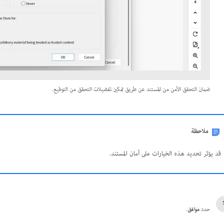
ضمان التحقق الآمن من المستند عن طريق تمكين تفضيلات التحقق من التوقيع.
ملاحظة
قد يؤثر تحديد هذه الخيارات على أمان المستند.
حدد
موافق
.