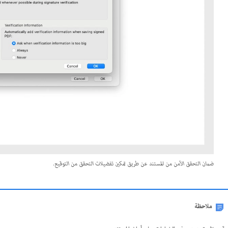
ضمان التحقق الآمن من المستند عن طريق تمكين تفضيلات التحقق من التوقيع.
ملاحظة