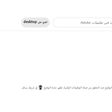
افتح على
desktop
في شريط رسائل