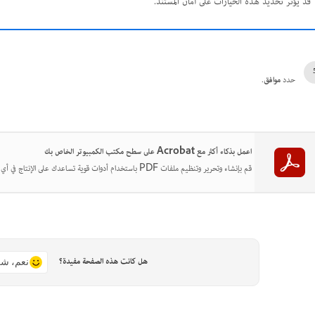
قد يؤثر تحديد هذه الخيارات على أمان المستند.
حدد
موافق
.
اعمل بذكاء أكثر مع Acrobat على سطح مكتب الكمبيوتر الخاص بك
قم بإنشاء وتحرير وتنظيم ملفات PDF باستخدام أدوات قوية تساعدك على الإنتاج في أي مكان.
هل كانت هذه الصفحة مفيدة؟
نعم، شك