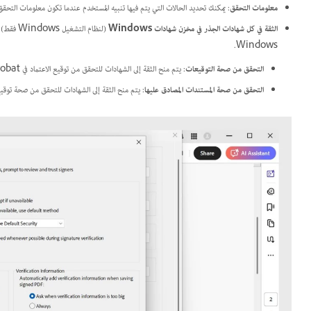
معلومات التحقق
: يمكنك تحديد الحالات التي يتم فيها تنبيه المستخدم عندما تكون معلومات التحقق 
الثقة في كل شهادات الجذر في مخزن شهادات Windows
(لنظام ا
Windows.
التحقق من صحة التوقيعات
: يتم منح الثقة إلى الشهادات للتحقق من توقيع الاعتماد في Acrobat.
التحقق من صحة المستندات المصادق عليها
: يتم منح الثقة إلى الشهادات للتحقق من صحة توقي