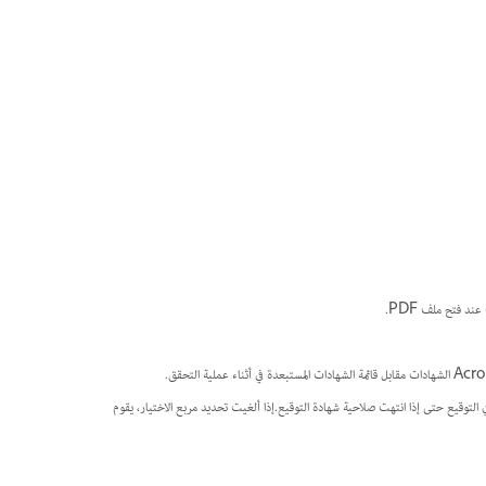
في التوقيع حتى إذا انتهت صلاحية شهادة التوقيع.إذا ألغيت تحديد مربع الاختيار، يقوم