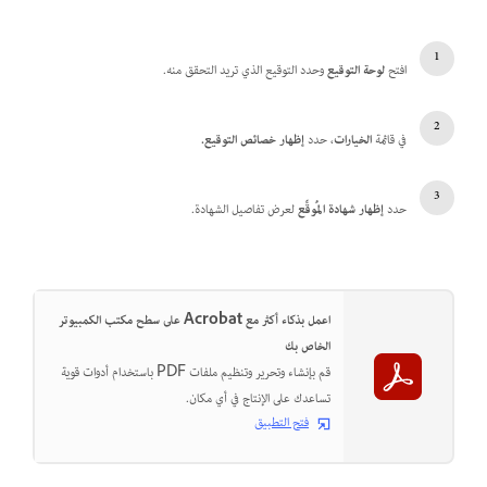
افتح
لوحة التوقيع
وحدد التوقيع الذي تريد التحقق منه.
في قائمة
الخيارات
، حدد
إظهار خصائص التوقيع.
حدد
إظهار شهادة المُوقِّع
لعرض تفاصيل الشهادة.
اعمل بذكاء أكثر مع Acrobat على سطح مكتب الكمبيوتر
الخاص بك
قم بإنشاء وتحرير وتنظيم ملفات PDF باستخدام أدوات قوية
تساعدك على الإنتاج في أي مكان.
فتح التطبيق