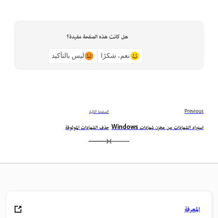
هل كانت هذه الصفحة مفيدة؟
نعم، شكرًا
ليس بالتأكيد
Previous
الصفحة التالية
استيراد الشهادات من مخزن شهادات Windows
حذف الشهادات الموثوقة
المعرفة