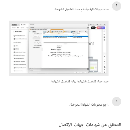
حدد هويتك الرقمية، ثم حدد
تفاصيل الشهادة
.
حدد خيار تفاصيل الشهادة لرؤية تفاصيل الشهادة.
راجع معلومات الشهادة المعروضة.
التحقق من شهادات جهات الاتصال