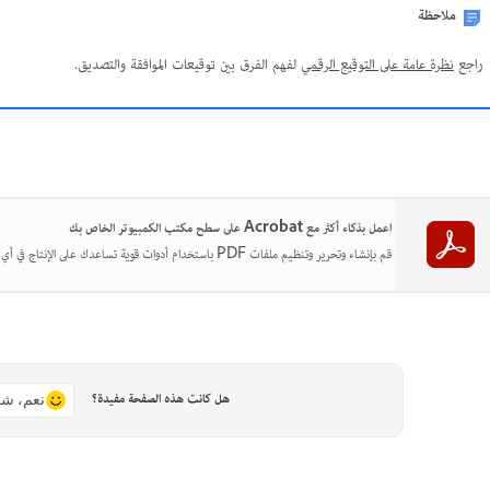
ملاحظة
راجع
نظرة عامة على التوقيع الرقمي
لفهم الفرق بين توقيعات الموافقة والتصديق.
اعمل بذكاء أكثر مع Acrobat على سطح مكتب الكمبيوتر الخاص بك
قم بإنشاء وتحرير وتنظيم ملفات PDF باستخدام أدوات قوية تساعدك على الإنتاج في أي مكان.
هل كانت هذه الصفحة مفيدة؟
نعم، شك