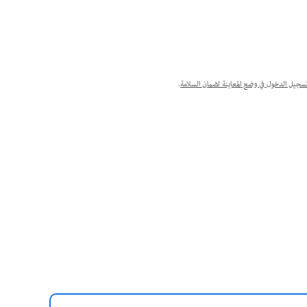
تسجيل الدخول في وضع المعاينة لضمان السلامة
.