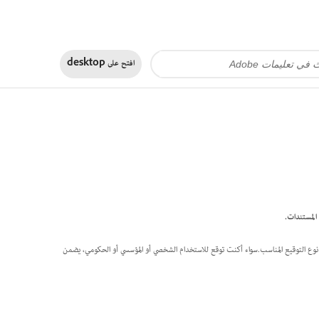
افتح على
desktop
ار نوع التوقيع المناسب.سواء أكنت توقع للاستخدام الشخصي أو المؤسسي أو الحكومي، يضمن