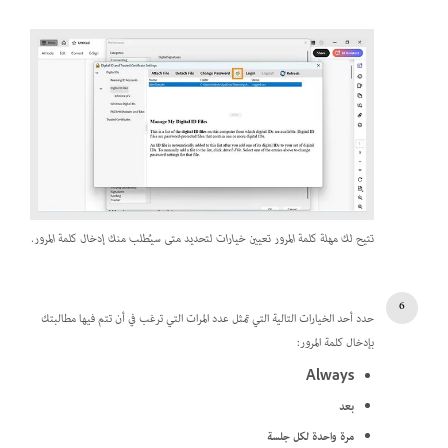
تتيح لك مهلة كلمة المرور تعيين خيارات لتحديد متى سيُطلب منك إدخال كلمة المرور.
حدد أحد الخيارات التالية التي تمثل عدد المرات التي ترغب في أن تتم فيها مطالبتك
بإدخال كلمة المرور:
Always
بعد
مرة واحدة لكل جلسة