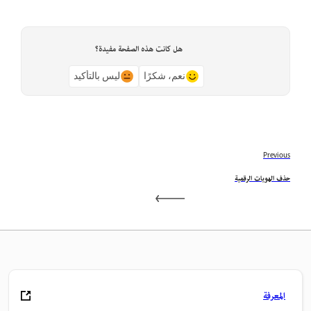
هل كانت هذه الصفحة مفيدة؟
نعم، شكرًا
ليس بالتأكيد
Previous
حذف الهويات الرقمية
المعرفة