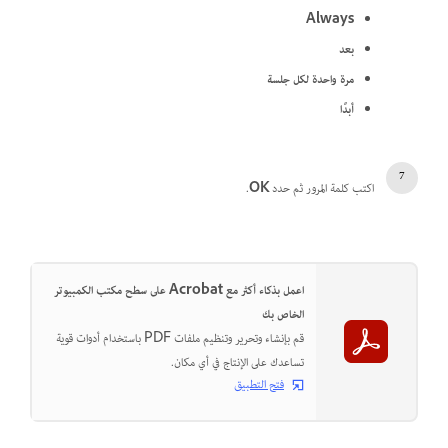
Always
بعد
مرة واحدة لكل جلسة
أبدًا
اكتب كلمة المرور ثم حدد
OK
.
اعمل بذكاء أكثر مع Acrobat على سطح مكتب الكمبيوتر
الخاص بك
قم بإنشاء وتحرير وتنظيم ملفات PDF باستخدام أدوات قوية
تساعدك على الإنتاج في أي مكان.
فتح التطبيق