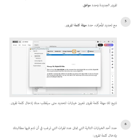
المرور الجديدة وحدد
موافق
.
مع تحديد المُعرِّف، حدد
مهلة كلمة المرور
.
تتيح لك مهلة كلمة المرور تعيين خيارات لتحديد متى سيُطلب منك إدخال كلمة المرور.
حدد أحد الخيارات التالية التي تمثل عدد المرات التي ترغب في أن تتم فيها مطالبتك
بإدخال كلمة المرور: