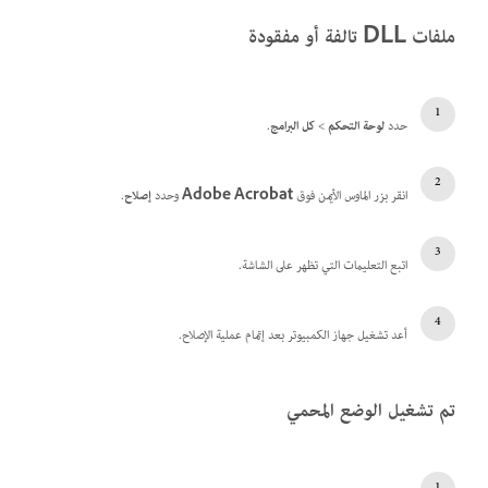
ملفات DLL تالفة أو مفقودة
حدد
لوحة التحكم
>
كل البرامج
.
انقر بزر الماوس الأيمن فوق
Adobe Acrobat
وحدد
إصلاح
.
اتبع التعليمات التي تظهر على الشاشة.
أعد تشغيل جهاز الكمبيوتر بعد إتمام عملية الإصلاح.
تم تشغيل الوضع المحمي