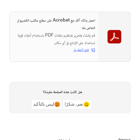
اعمل بذكاء أكثر مع Acrobat على سطح مكتب الكمبيوتر
الخاص بك
قم بإنشاء وتحرير وتنظيم ملفات PDF باستخدام أدوات قوية
تساعدك على الإنتاج في أي مكان.
فتح التطبيق
هل كانت هذه الصفحة مفيدة؟
نعم، شكرًا
ليس بالتأكيد