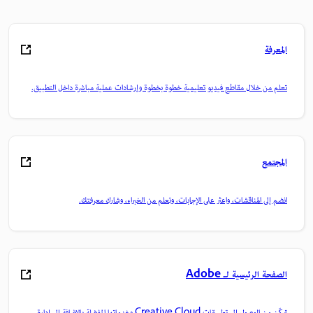
المعرفة
تعلم من خلال مقاطع فيديو تعليمية خطوة بخطوة وإرشادات عملية مباشرة داخل التطبيق.
المجتمع
انضم إلى المناقشات، واعثر على الإجابات، وتعلم من الخبراء، وشارك معرفتك.
الصفحة الرئيسية لـ Adobe