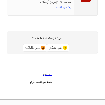
تساعدك على الإنتاج في أي مكان.
فتح التطبيق
هل كانت هذه الصفحة مفيدة؟
نعم، شكرًا
ليس بالتأكيد
الصفحة التالية
مقارنة نُسَخ المستند المُوقَّع