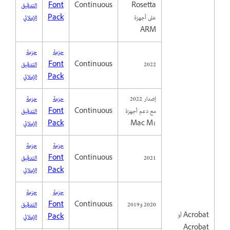
Rosetta
Continuous
Font
التدقيق
على أجهزة
Pack
الإملائي
ARM
حزمة
حزمة
2022
Continuous
Font
التدقيق
Pack
الإملائي
إصدار 2022
حزمة
حزمة
مع دعم أجهزة
Continuous
Font
التدقيق
Mac M1
Pack
الإملائي
حزمة
حزمة
2021
Continuous
Font
التدقيق
Pack
الإملائي
حزمة
حزمة
2020 و2019
Continuous
Font
التدقيق
Acrobat أو
Pack
الإملائي
Acrobat