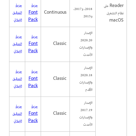
حزمة
حزمة
Reader على
2018، و2017،
Continuous
Font
التدقيق
نظام التشغيل
و2015
Pack
الإملائي
macOS
الإصدار
حزمة
حزمة
2020.20
Classic
Font
التدقيق
والإصدارات
Pack
الإملائي
الأحدث
الإصدار
حزمة
حزمة
2020.18
Classic
Font
التدقيق
والإصدارات
Pack
الإملائي
الأقدم
الإصدار
حزمة
حزمة
2017.19
Classic
Font
التدقيق
والإصدارات
Pack
الإملائي
الأحدث