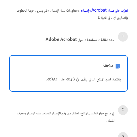
تعرَّف على مسار Acrobat وإصداره
، ومعلومات سنة الإصدار، وقم بتنزيل حزمة الخطوط
والتدقيق الإملائي المتوافقة.
حدد
القائمة
>
مساعدة
>
حول Adobe Acrobat
.
ملاحظة
يعتمد اسم المنتج الذي يظهر في قائمتك على اشتراكك.
في مربع حوار تفاصيل المنتج، تحقق من رقم
الإصدار
لتحديد سنة الإصدار ومعرف
المسار.