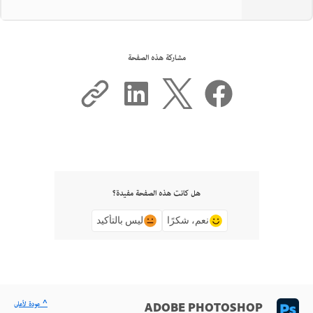
مشاركة هذه الصفحة
هل كانت هذه الصفحة مفيدة؟
نعم، شكرًا
ليس بالتأكيد
^ عودة لأعلى
ADOBE PHOTOSHOP