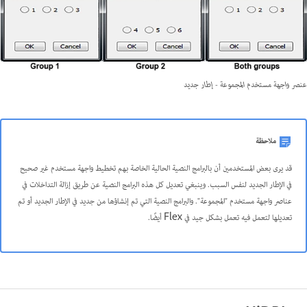
عنصر واجهة مستخدم المجموعة - إطار جديد
ملاحظة
قد يرى بعض المستخدمين أن بالبرامج النصية الحالية الخاصة بهم تخطيط واجهة مستخدم غير صحيح
في الإطار الجديد لنفس السبب. وينبغي تعديل كل هذه البرامج النصية عن طريق إزالة التداخلات في
عناصر واجهة مستخدم "المجموعة". والبرامج النصية التي تم إنشاؤها من جديد في الإطار الجديد أو تم
تعديلها لتعمل فيه تعمل بشكل جيد في Flex أيضًا.