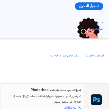
تسجيل الدخول
مستخدم جديد؟
إنشاء حساب ›
الإشعارات القانونية
|
سياسة الخصوصية عبر الإنترنت
قم بإنشاء صور مذهلة باستخدام Photoshop
قم بتحرير الصور وتحسينها وتحويلها باستخدام أدوات الإبداع الرائدة في
الصناعة التي تعرفها وتحبها.
فتح التطبيق