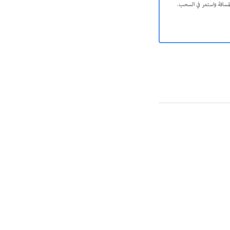
مسافة واستمر في السحب.