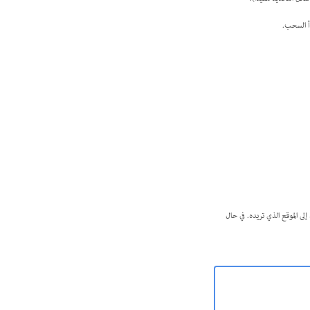
 المحيط المنقط إلى الموقع الذي تريده. في حال