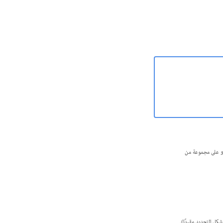
 الوثيقة أو على مجموعة من