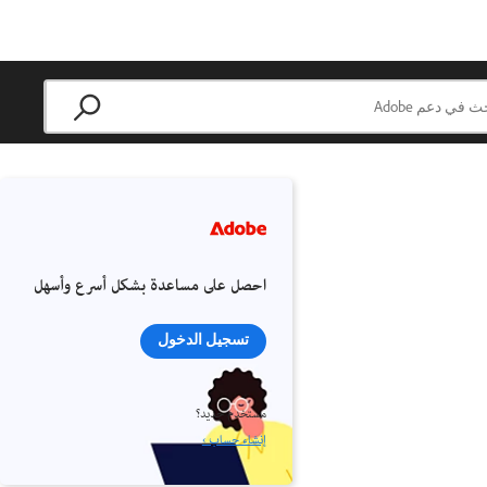
احصل على مساعدة بشكل أسرع وأسهل
تسجيل الدخول
مستخدم جديد؟
إنشاء حساب ›