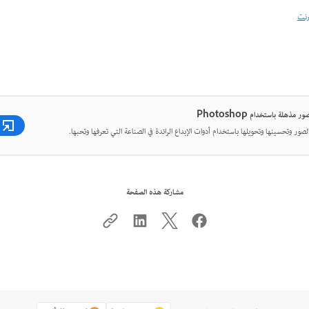
رنت
 مذهلة باستخدام Photoshop
لصور وتحسينها وتحويلها باستخدام أدوات الإبداع الرائدة في الصناعة التي تعرفها وتحبها.
مشاركة هذه الصفحة