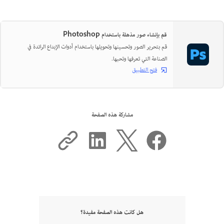
قم بإنشاء صور مذهلة باستخدام Photoshop
قم بتحرير الصور وتحسينها وتحويلها باستخدام أدوات الإبداع الرائدة في
الصناعة التي تعرفها وتحبها.
فتح التطبيق
مشاركة هذه الصفحة
هل كانت هذه الصفحة مفيدة؟