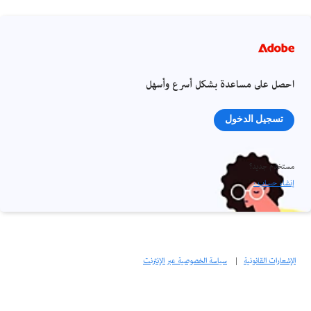
احصل على مساعدة بشكل أسرع وأسهل
تسجيل الدخول
مستخدم جديد؟
إنشاء حساب ›
الإشعارات القانونية
|
سياسة الخصوصية عبر الإنترنت