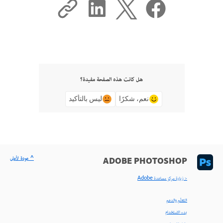
هل كانت هذه الصفحة مفيدة؟
نعم، شكرًا
ليس بالتأكيد
^ عودة لأعلى
ADOBE PHOTOSHOP
< زيارة مركز مساعدة Adobe
التعلّم والدعم
بدء الاستخدام