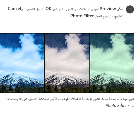
مكّن
Preview
لعرض تعديلاتك على الصورة. انقر فوق
OK
لتطبيق التغييرات و
Cancel
للخروج من مربع الحوار
Photo Filter
.
طبّق مرشحات معدة مسبقًا للصور أو اضبط الإعدادات لمرشحات الألوان المخصصة لتحسين صورتك باستخدام
ضبط Photo Filter.