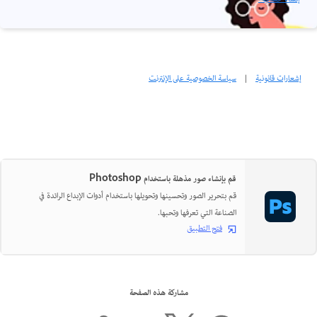
إشعارات قانونية
|
سياسة الخصوصية على الإنترنت
قم بإنشاء صور مذهلة باستخدام Photoshop
قم بتحرير الصور وتحسينها وتحويلها باستخدام أدوات الإبداع الرائدة في
الصناعة التي تعرفها وتحبها.
فتح التطبيق
مشاركة هذه الصفحة