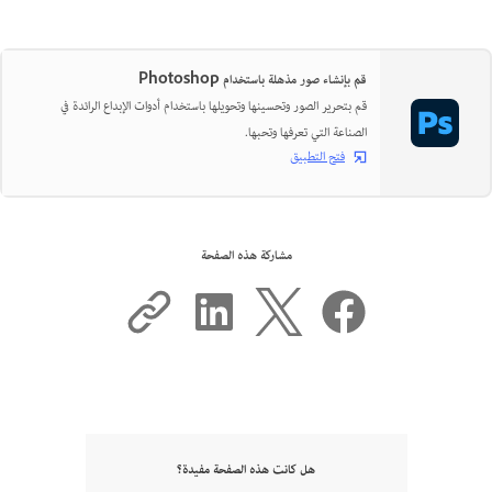
قم بإنشاء صور مذهلة باستخدام Photoshop
قم بتحرير الصور وتحسينها وتحويلها باستخدام أدوات الإبداع الرائدة في
الصناعة التي تعرفها وتحبها.
فتح التطبيق
مشاركة هذه الصفحة
هل كانت هذه الصفحة مفيدة؟