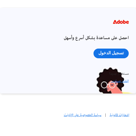
احصل على مساعدة بشكل أسرع وأسهل
تسجيل الدخول
مستخدم جديد؟
إنشاء حساب ›
إشعارات قانونية
|
سياسة الخصوصية على الإنترنت