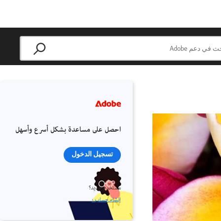
احصل على مساعدة بشكل أسرع وأسهل
تسجيل الدخول
مستخدم جديد؟
إنشاء حساب ›