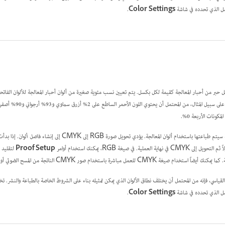
.
Color Settings
نسبة من كل حبر من أحبار المعالجة كقيمة لكل بكسل. يتم تعيين نسب مئوية صغيرة من ألوان أحبار المعالجة للألوان الفاتحة
كونات الأربعة 0%.
فاصل ألوان
Proof Setup
لتقليد ا
.
Color Settings