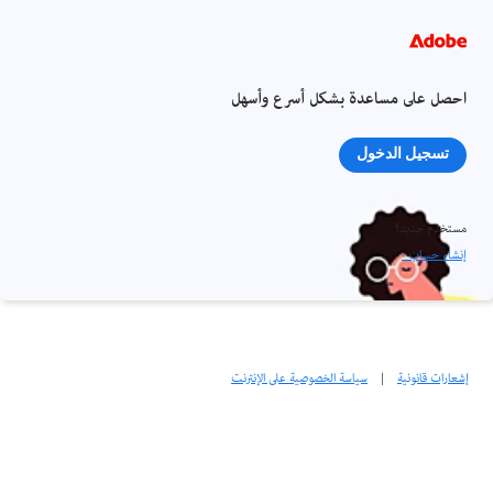
احصل على مساعدة بشكل أسرع وأسهل
تسجيل الدخول
مستخدم جديد؟
إنشاء حساب ›
إشعارات قانونية
|
سياسة الخصوصية على الإنترنت