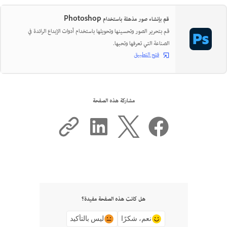
قم بإنشاء صور مذهلة باستخدام Photoshop
قم بتحرير الصور وتحسينها وتحويلها باستخدام أدوات الإبداع الرائدة في
الصناعة التي تعرفها وتحبها.
فتح التطبيق
مشاركة هذه الصفحة
هل كانت هذه الصفحة مفيدة؟
نعم، شكرًا
ليس بالتأكيد