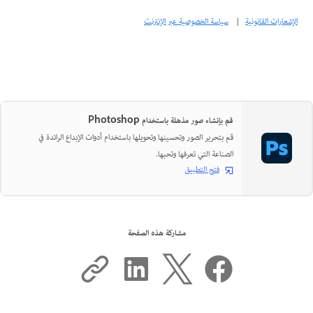
الإشعارات القانونية
|
سياسة الخصوصية عبر الإنترنت
قم بإنشاء صور مذهلة باستخدام Photoshop
قم بتحرير الصور وتحسينها وتحويلها باستخدام أدوات الإبداع الرائدة في
الصناعة التي تعرفها وتحبها.
فتح التطبيق
مشاركة هذه الصفحة