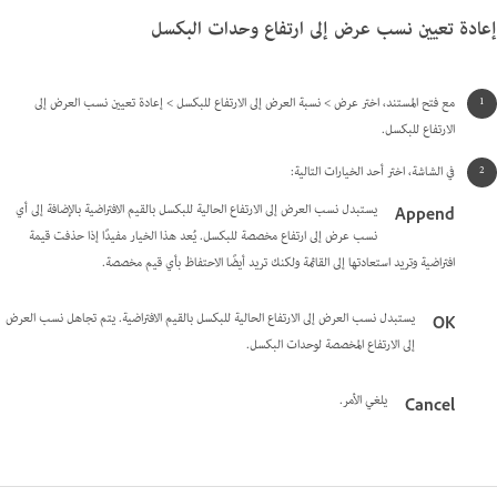
إعادة تعيين نسب عرض إلى ارتفاع وحدات البكسل
مع فتح المستند، اختر عرض > نسبة العرض إلى الارتفاع للبكسل > إعادة تعيين نسب العرض إلى
الارتفاع للبكسل.
في الشاشة، اختر أحد الخيارات التالية:
يستبدل نسب العرض إلى الارتفاع الحالية للبكسل بالقيم الافتراضية بالإضافة إلى أي
Append
نسب عرض إلى ارتفاع مخصصة للبكسل. يُعد هذا الخيار مفيدًا إذا حذفت قيمة
افتراضية وتريد استعادتها إلى القائمة ولكنك تريد أيضًا الاحتفاظ بأي قيم مخصصة.
يستبدل نسب العرض إلى الارتفاع الحالية للبكسل بالقيم الافتراضية. يتم تجاهل نسب العرض
OK
إلى الارتفاع المخصصة لوحدات البكسل.
يلغي الأمر.
Cancel