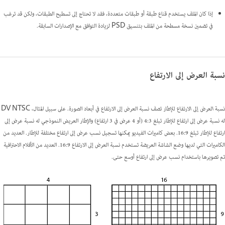
إذا كان الملف يستخدم قناع طبقة أو طبقات متعددة، فقد لا تحتاج إلى تسطيح الطبقات، ولكن قد ترغب
في تضمين نسخة مسطحة من الملف بتنسيق PSD لزيادة التوافق مع الإصدارات السابقة.
نسبة العرض إلى الارتفاع
نسبة العرض إلى الارتفاع للإطار
تصف نسبة العرض إلى الارتفاع في أبعاد الصورة. على سبيل المثال، DV NTSC
له نسبة عرض إلى ارتفاع للإطار تبلغ 4:3 (أو 4 عرض في 3 ارتفاع) والإطار العريض النموذجي له نسبة عرض إلى
ارتفاع للإطار تبلغ 16:9. بعض كاميرات الفيديو يمكنها تسجيل نسب عرض إلى ارتفاع مختلفة للإطار. العديد من
الكاميرات التي لديها وضع الشاشة العريضة تستخدم نسبة العرض إلى الارتفاع 16:9. العديد من الأفلام الاحترافية
تم تصويرها باستخدام نسب عرض إلى ارتفاع أوسع حتى.