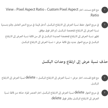
مع فتح مستند، اختر View > Pixel Aspect Ratio > Custom Pixel Aspect
Ratio.
في مربع الحوار حفظ نسبة العرض إلى الارتفاع للبكسل، أدخل قيمة في مربع النص العامل، وقم بتسمية
نسبة العرض إلى الارتفاع المخصصة للبكسل، ثم انقر فوق موافق.
تظهر نسبة العرض إلى الارتفاع المخصصة الجديدة للبكسل في كل من قائمة نسبة العرض إلى الارتفاع
للبكسل في مربع الحوار جديد وفي قائمة عرض > نسبة العرض إلى الارتفاع للبكسل.
حذف نسبة عرض إلى ارتفاع وحدات البكسل
مع فتح المستند، اختر عرض > نسبة العرض إلى الارتفاع للبكسل > delete نسبة العرض إلى الارتفاع
للبكسل.
في مربع الحوار delete نسبة العرض إلى الارتفاع للبكسل، اختر العنصر المراد حذفه من قائمة نسبة
العرض إلى الارتفاع للبكسل، وانقر فوق delete.