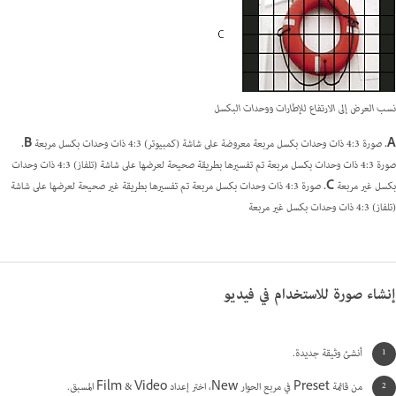
نسب العرض إلى الارتفاع للإطارات ووحدات البكسل
A.
صورة 4:3 ذات وحدات بكسل مربعة معروضة على شاشة (كمبيوتر) 4:3 ذات وحدات بكسل مربعة
B.
صورة 4:3 ذات وحدات بكسل مربعة تم تفسيرها بطريقة صحيحة لعرضها على شاشة (تلفاز) 4:3 ذات وحدات
بكسل غير مربعة
C.
صورة 4:3 ذات وحدات بكسل مربعة تم تفسيرها بطريقة غير صحيحة لعرضها على شاشة
(تلفاز) 4:3 ذات وحدات بكسل غير مربعة
إنشاء صورة للاستخدام في فيديو
أنشئ وثيقة جديدة.
من قائمة Preset في مربع الحوار New، اختر إعداد Film & Video المسبق.