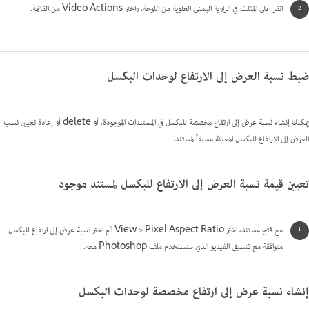
انقر على المثلث في الزاوية اليمنى العلوية من اللوحة، واختر Video Actions من القائمة.
ضبط نسبة العرض إلى الارتفاع لوحدات البكسل
يمكنك إنشاء نسبة عرض إلى ارتفاع مخصصة للبكسل في المستندات الموجودة، أو delete أو إعادة تعيين نسب
العرض إلى الارتفاع للبكسل المعينة مسبقاً لمستند.
تعيين قيمة نسبة العرض إلى الارتفاع للبكسل لمستند موجود
مع فتح مستند، اختر View > Pixel Aspect Ratio ثم اختر نسبة عرض إلى ارتفاع للبكسل
متوافقة مع تنسيق الفيديو الذي ستستخدم ملف Photoshop معه.
إنشاء نسبة عرض إلى ارتفاع مخصصة لوحدات البكسل