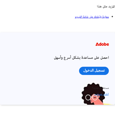
المزيد مثل هذا
معاينة وثيقتك على شاشة الفيديو
احصل على مساعدة بشكل أسرع وأسهل
تسجيل الدخول
مستخدم جديد؟
إنشاء حساب ›