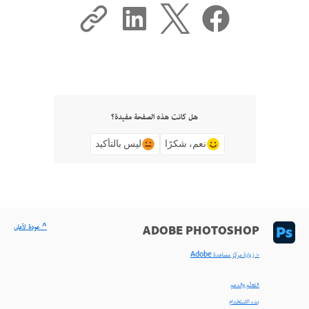
هل كانت هذه الصفحة مفيدة؟
نعم، شكرًا
ليس بالتأكيد
^ عودة لأعلى
ADOBE PHOTOSHOP
< زيارة مركز مساعدة Adobe
التعلّم والدعم
بدء الاستخدام