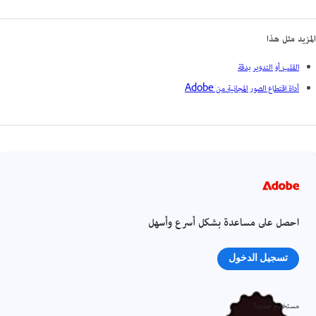
المزيد مثل هذا
القلب أو التدوير بدقة
أداة اقتطاع الصور المجانية من Adobe
احصل على مساعدة بشكل أسرع وأسهل
تسجيل الدخول
مستخدم جديد؟