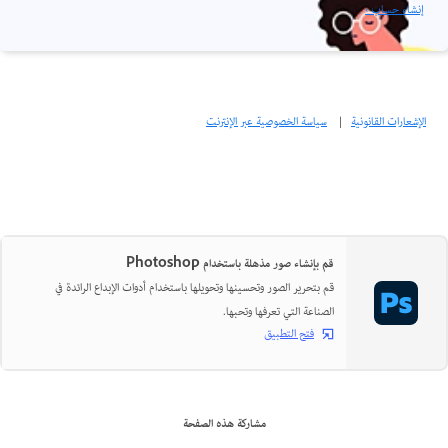
إنشاء حساب ›
الإشعارات القانونية
|
سياسة الخصوصية عبر الإنترنت
قم بإنشاء صور مذهلة باستخدام Photoshop
قم بتحرير الصور وتحسينها وتحويلها باستخدام أدوات الإبداع الرائدة في
الصناعة التي تعرفها وتحبها.
فتح التطبيق
مشاركة هذه الصفحة