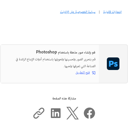
إشعارات قانونية
|
سياسة الخصوصية على الإنترنت
قم بإنشاء صور مذهلة باستخدام Photoshop
قم بتحرير الصور وتحسينها وتحويلها باستخدام أدوات الإبداع الرائدة في
الصناعة التي تعرفها وتحبها.
فتح التطبيق
مشاركة هذه الصفحة