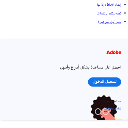
إنشاء الأنماط وإدارتها
تحديد تفضيل للمؤشر
محو أجزاء من صورة
احصل على مساعدة بشكل أسرع وأسهل
تسجيل الدخول
مستخدم جديد؟
إنشاء حساب ›