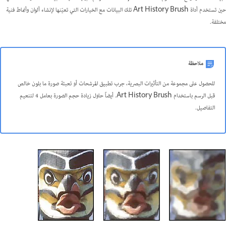
حين تستخدم أداة Art History Brush تلك البيانات مع الخيارات التي تعيّنها لإنشاء ألوان وأنماط فنية
مختلفة.
ملاحظة
للحصول على مجموعة من التأثيرات البصرية، جرب تطبيق المرشحات أو تعبئة صورة ما بلون خالص
قبل الرسم باستخدام Art History Brush. أيضاً حاول زيادة حجم الصورة بعامل 4 لتنعيم
التفاصيل.