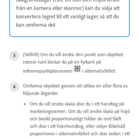
från en kamera eller skanner) kan du välja att
konvertera lagret till ett vanligt lager, så att du
kan omforma det.
(Valfritt) Om du vill ändra den punkt som objektet
roterar runt klickar du på en fyrkant på
referenspunktplaceraren
i alternativfältet.
Omforma objektet genom att utföra en eller flera av
följande åtgärder:
Om du vill ändra skala drar du i ett handtag på
markeringsramen. Om du vill ändra skala på höjd
och bredd proportionerligt håller du ned Skift
och drar i ett hörnhandtag, eller väljer Bibehåll
proportioner i alternativfältet och drar sedan i ett