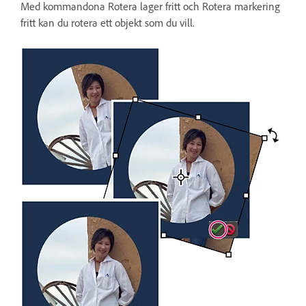
Med kommandona Rotera lager fritt och Rotera markering
fritt kan du rotera ett objekt som du vill.