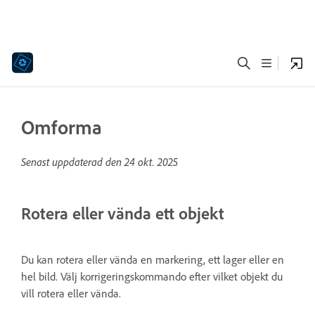
Omforma
Senast uppdaterad den
24 okt. 2025
Rotera eller vända ett objekt
Du kan rotera eller vända en markering, ett lager eller en
hel bild. Välj korrigeringskommando efter vilket objekt du
vill rotera eller vända.