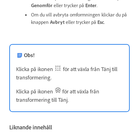
Genomför
eller trycker på
Enter
.
Om du vill avbryta omformningen klickar du på
knappen
Avbryt
eller trycker på
Esc
.
Obs!
Klicka på ikonen
för att växla från Tänj till
transformering.
Klicka på ikonen
för att växla från
transformering till Tänj.
Liknande innehåll