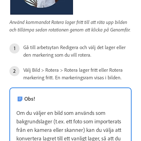
Använd kommandot Rotera lager fritt till att räta upp bilden
och tillämpa sedan rotationen genom att klicka på Genomför.
Gå till arbetsytan Redigera och välj det lager eller
den markering som du vill rotera.
Välj Bild > Rotera > Rotera lager fritt eller Rotera
markering fritt. En markeringsram visas i bilden.
Obs!
Om du väljer en bild som används som
bakgrundslager (t.ex. ett foto som importerats
från en kamera eller skanner) kan du välja att
konvertera lagret till ett vanligt lager, så att du