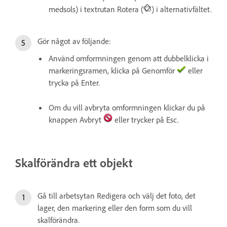
medsols) i textrutan Rotera (
) i alternativfältet.
Gör något av följande:
Använd omformningen genom att dubbelklicka i
markeringsramen, klicka på Genomför
eller
trycka på Enter.
Om du vill avbryta omformningen klickar du på
knappen Avbryt
eller trycker på Esc.
Skalförändra ett objekt
Gå till arbetsytan Redigera och välj det foto, det
lager, den markering eller den form som du vill
skalförändra.