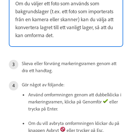
Om du väljer ett foto som används som
bakgrundslager (t.ex. ett foto som importerats
från en kamera eller skanner) kan du välja att
konvertera lagret till ett vanligt lager, så att du
kan omforma det.
Skeva eller förvräng markeringsramen genom att
dra ett handtag.
Gör något av följande:
Använd omformningen genom att dubbelklicka i
markeringsramen, klicka på Genomför
eller
trycka på Enter.
Om du vill avbryta omformningen klickar du på
knappen Avbryt
eller trycker på Esc.