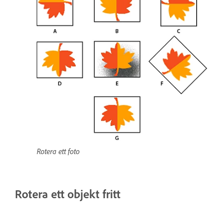
Rotera ett foto
Rotera ett objekt fritt