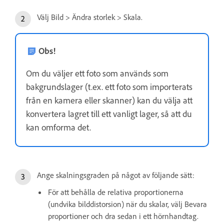
Välj Bild > Ändra storlek > Skala.
Obs!
Om du väljer ett foto som används som
bakgrundslager (t.ex. ett foto som importerats
från en kamera eller skanner) kan du välja att
konvertera lagret till ett vanligt lager, så att du
kan omforma det.
Ange skalningsgraden på något av följande sätt:
För att behålla de relativa proportionerna
(undvika bilddistorsion) när du skalar, välj Bevara
proportioner och dra sedan i ett hörnhandtag.