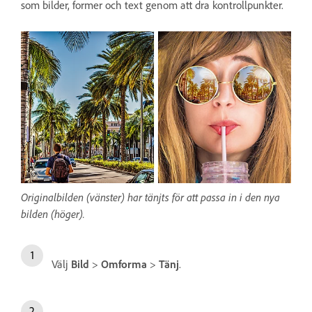
som bilder, former och text genom att dra kontrollpunkter.
Originalbilden (vänster) har tänjts för att passa in i den nya
bilden (höger).
Välj
Bild
>
Omforma
>
Tänj
.