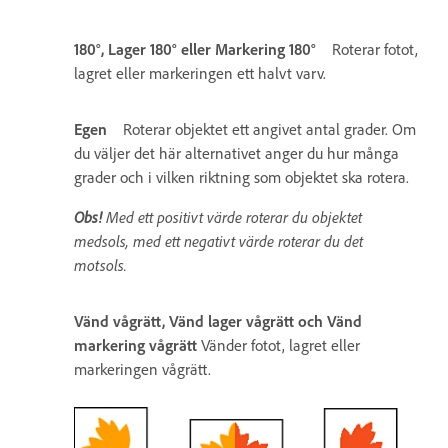
180°, Lager 180° eller Markering 180°
Roterar fotot,
lagret eller markeringen ett halvt varv.
Egen
Roterar objektet ett angivet antal grader. Om
du väljer det här alternativet anger du hur många
grader och i vilken riktning som objektet ska rotera.
Obs!
Med ett positivt värde roterar du objektet
medsols, med ett negativt värde roterar du det
motsols.
Vänd vågrätt, Vänd lager vågrätt och Vänd
markering vågrätt
Vänder fotot, lagret eller
markeringen vågrätt.