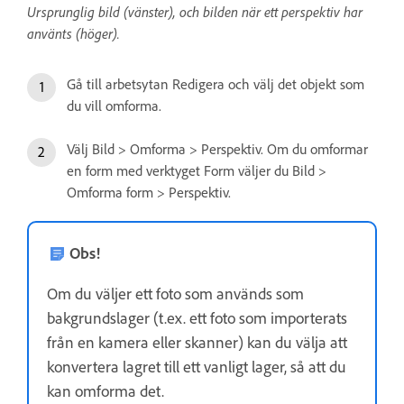
Ursprunglig bild (vänster), och bilden när ett perspektiv har
använts (höger).
Gå till arbetsytan Redigera och välj det objekt som
du vill omforma.
Välj Bild > Omforma > Perspektiv. Om du omformar
en form med verktyget Form väljer du Bild >
Omforma form > Perspektiv.
Obs!
Om du väljer ett foto som används som
bakgrundslager (t.ex. ett foto som importerats
från en kamera eller skanner) kan du välja att
konvertera lagret till ett vanligt lager, så att du
kan omforma det.