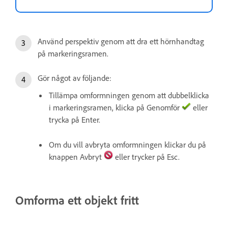
Använd perspektiv genom att dra ett hörnhandtag
på markeringsramen.
Gör något av följande:
Tillämpa omformningen genom att dubbelklicka
i markeringsramen, klicka på Genomför
eller
trycka på Enter.
Om du vill avbryta omformningen klickar du på
knappen Avbryt
eller trycker på Esc.
Omforma ett objekt fritt