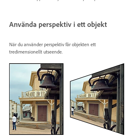
Använda perspektiv i ett objekt
När du använder perspektiv får objekten ett
tredimensionellt utseende.