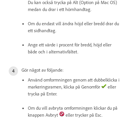
Du kan också trycka på Alt (Option på Mac OS)
medan du drar i ett hörnhandtag.
Om du endast vill ändra höjd eller bredd drar du
ett sidhandtag.
Ange ett värde i procent för bredd, höjd eller
både och i alternativfältet.
Gör något av följande:
Använd omformningen genom att dubbelklicka i
markeringsramen, klicka på Genomför
eller
trycka på Enter.
Om du vill avbryta omformningen klickar du på
knappen Avbryt
eller trycker på Esc.