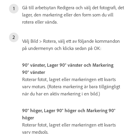
Gå till arbetsytan Redigera och välj det fotografi, det
lager, den markering eller den form som du vill
rotera eller vända.
Välj Bild > Rotera, välj ett av följande kommandon
på undermenyn och klicka sedan på OK:
90° vänster, Lager 90° vänster och Markering
90° vänster
Roterar fotot, lagret eller markeringen ett kvarts
varv moturs. (Rotera markering är bara tillgängligt
när du har en aktiv markering i en bild.)
90° höger, Lager 90° höger och Markering 90°
höger
Roterar fotot, lagret eller markeringen ett kvarts
varv medsols.