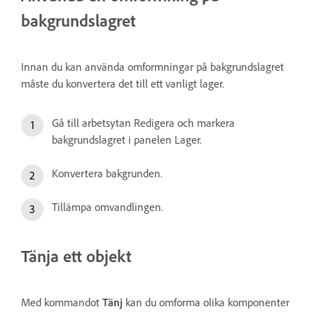
bakgrundslagret
Innan du kan använda omformningar på bakgrundslagret
måste du konvertera det till ett vanligt lager.
Gå till arbetsytan Redigera och markera
bakgrundslagret i panelen Lager.
Konvertera bakgrunden.
Tillämpa omvandlingen.
Tänja ett objekt
Med kommandot
Tänj
kan du omforma olika komponenter