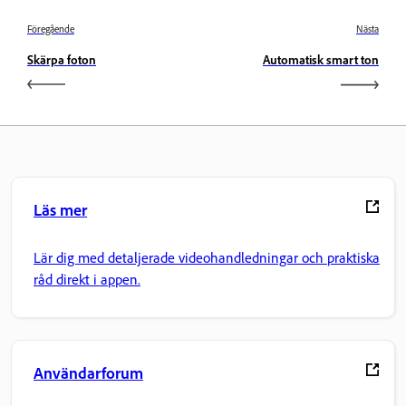
Föregående
Nästa
Skärpa foton
Automatisk smart ton
Läs mer
Lär dig med detaljerade videohandledningar och praktiska
råd direkt i appen.
Användarforum