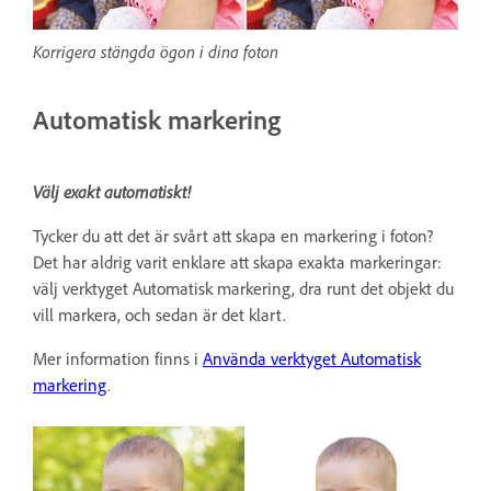
Korrigera stängda ögon i dina foton
Automatisk markering
Välj exakt automatiskt!
Tycker du att det är svårt att skapa en markering i foton?
Det har aldrig varit enklare att skapa exakta markeringar:
välj verktyget Automatisk markering, dra runt det objekt du
vill markera, och sedan är det klart.
Mer information finns i
Använda verktyget Automatisk
markering
.