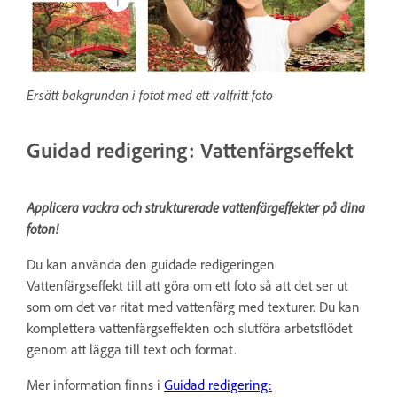
Ersätt bakgrunden i fotot med ett valfritt foto
Guidad redigering: Vattenfärgseffekt
Applicera vackra och strukturerade vattenfärgeffekter på dina
foton!
Du kan använda den guidade redigeringen
Vattenfärgseffekt till att göra om ett foto så att det ser ut
som om det var ritat med vattenfärg med texturer. Du kan
komplettera vattenfärgseffekten och slutföra arbetsflödet
genom att lägga till text och format.
Mer information finns i
Guidad redigering: