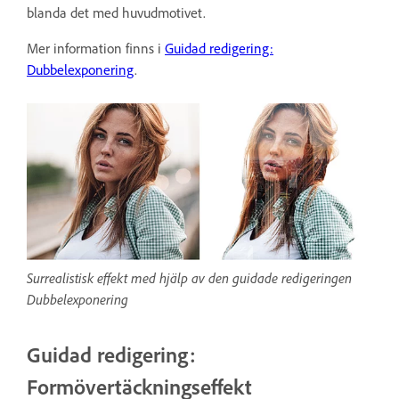
blanda det med huvudmotivet.
Mer information finns i
Guidad redigering:
Dubbelexponering
.
Surrealistisk effekt med hjälp av den guidade redigeringen
Dubbelexponering
Guidad redigering:
Formövertäckningseffekt