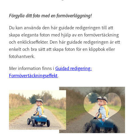
Förgylla ditt foto med en formöverläggning!
Du kan använda den här guidade redigeringen till att
skapa eleganta foton med hjälp av en formövertäckning
och enklickseffekter. Den här guidade redigeringen är ett
enkelt och bra sätt att skapa foton för en klippbok eller
fotohantverk.
Mer information finns i
Guidad redigering:
Formövertäckningseffekt
.