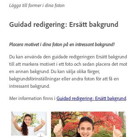
Lägga till former i dina foton
Guidad redigering: Ersätt bakgrund
Placera motivet i dina foton på en intressant bakgrund!
Du kan använda den guidade redigeringen Ersätt bakgrund
till att markera motivet i ett foto och sedan placera det mot
en annan bakgrund. Du kan välja olika färger,
bakgrundsförinställningar eller andra foton för att få en
intressant bakgrund.
Mer information finns i
Guidad redigering: Ersätt bakgrund
.