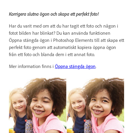
Korrigera slutna ögon och skapa ett perfekt foto!
Har du varit med om att du har tagit ett foto och någon i
fotot bilden har blinkat? Du kan använda funktionen
Öppna stängda ögon i Photoshop Elements till att skapa ett
perfekt foto genom att automatiskt kopiera öppna ögon
från ett foto och blanda dem i ett annat foto.
Mer information finns i
Öppna stängda ögon
.