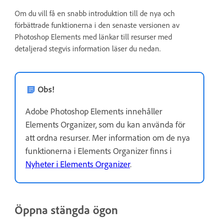
Om du vill få en snabb introduktion till de nya och
förbättrade funktionerna i den senaste versionen av
Photoshop Elements med länkar till resurser med
detaljerad stegvis information läser du nedan.
Obs!
Adobe Photoshop Elements innehåller
Elements Organizer, som du kan använda för
att ordna resurser. Mer information om de nya
funktionerna i Elements Organizer finns i
Nyheter i Elements Organizer
.
Öppna stängda ögon