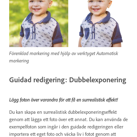
Förenklad markering med hjälp av verktyget Automatisk
markering
Guidad redigering: Dubbelexponering
Lägg foton över varandra för att få en surrealistisk effekt!
Du kan skapa en surrealistisk dubbelexponeringseffekt
genom att lägga ett foto över ett annat. Du kan använda de
exempelfoton som ingår i den guidade redigeringen eller
importera ett eget foto och väcka liv i fotot genom att