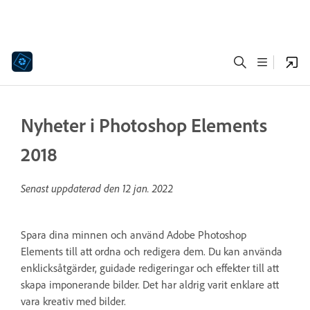
Nyheter i Photoshop Elements
2018
Senast uppdaterad den
12 jan. 2022
Spara dina minnen och använd Adobe Photoshop
Elements till att ordna och redigera dem. Du kan använda
enklicksåtgärder, guidade redigeringar och effekter till att
skapa imponerande bilder. Det har aldrig varit enklare att
vara kreativ med bilder.